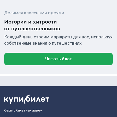
Делимся классными идеями
Истории и хитрости
от путешественников
Каждый день строим маршруты для вас, используя
собственные знания о путешествиях
Читать блог
Сервис билетных лазеек