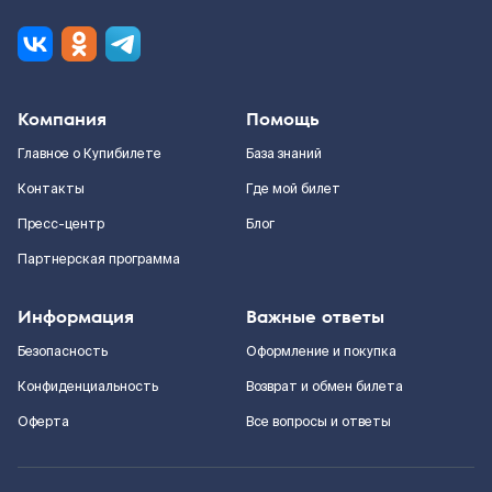
Компания
Помощь
Главное о Купибилете
База знаний
Контакты
Где мой билет
Пресс-центр
Блог
Партнерская программа
Информация
Важные ответы
Безопасность
Оформление и покупка
Конфиденциальность
Возврат и обмен билета
Оферта
Все вопросы и ответы