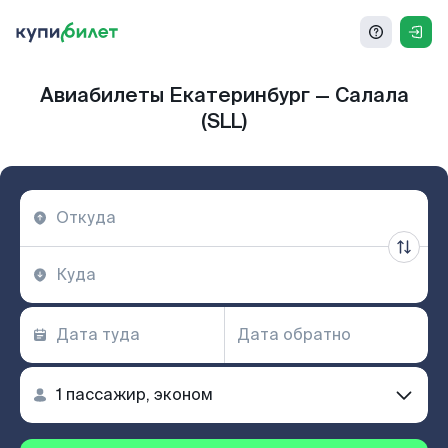
Авиабилеты Екатеринбург — Салала
(SLL)