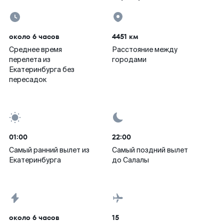
около 6 часов
4451 км
Среднее время
Расстояние между
перелета из
городами
Екатеринбурга без
пересадок
01:00
22:00
Самый ранний вылет из
Самый поздний вылет
Екатеринбурга
до Салалы
около 6 часов
15