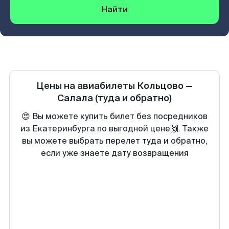
Найти
Цены на авиабилеты
Кольцово
—
Салала
(туда и обратно)
😍 Вы можете купить билет без посредников
из Екатеринбурга по выгодной цене🙌. Также
вы можете выбрать перелет туда и обратно,
если уже знаете дату возвращения