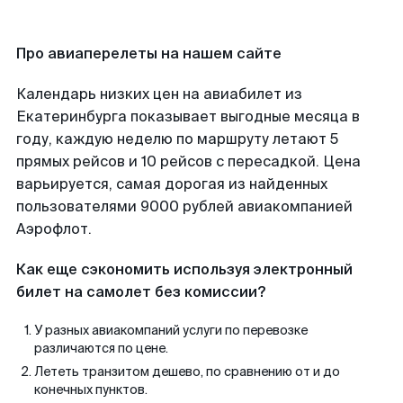
Про авиаперелеты на нашем сайте
Календарь низких цен на авиабилет из
Екатеринбурга показывает выгодные месяца в
году, каждую неделю по маршруту летают 5
прямых рейсов и 10 рейсов с пересадкой. Цена
варьируется, самая дорогая из найденных
пользователями 9000 рублей авиакомпанией
Аэрофлот.
Как еще сэкономить используя электронный
билет на самолет без комиссии?
У разных авиакомпаний услуги по перевозке
различаются по цене.
Лететь транзитом дешево, по сравнению от и до
конечных пунктов.