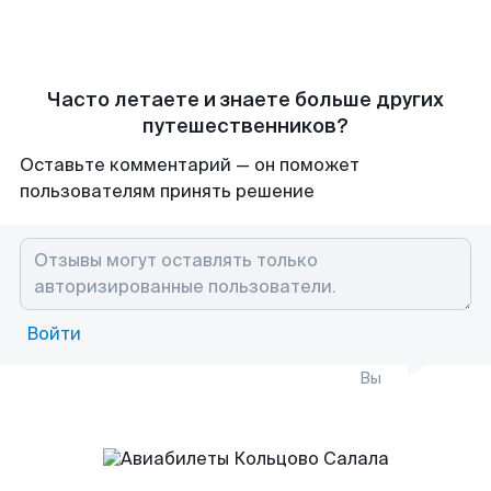
Часто летаете и знаете больше других
путешественников?
Оставьте комментарий — он поможет
пользователям принять решение
Войти
Вы