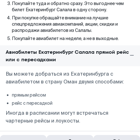
Покупайте туда и обратно сразу. Это выгоднее чем
билет Екатеринбург Салала в одну сторону.
При покупке обращайте внимание на лучшие
спецпредложения авиакомпаний, акции, скидки и
распродажи авиабилетов из Салалы.
Покупайте авиабилет на неделе, а не в выходные.
Авиабилеты Екатеринбург Салала прямой рейс
или с пересадками
Вы можете добраться из Екатеринбурга с
авиабилетом в страну Оман двумя способами:
прямым рейсом
рейс с пересадкой
Иногда в расписании могут встречаться
чартерные рейсы и лоукосты.