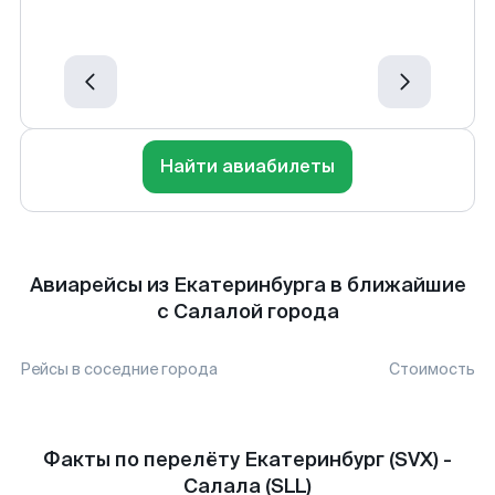
Найти авиабилеты
Авиарейсы из Екатеринбурга в ближайшие
с Салалой города
Рейсы в соседние города
Стоимость
Факты по перелёту Екатеринбург (SVX) -
Салала (SLL)