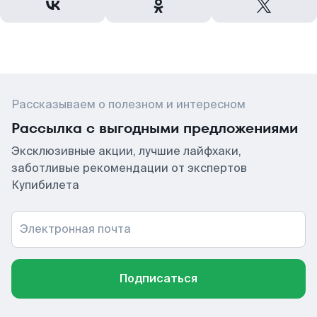
Рассказываем о полезном и интересном
Рассылка с выгодными предложениями
Эксклюзивные акции, лучшие лайфхаки,
заботливые рекомендации от экспертов
Купибилета
Электронная почта
Подписаться