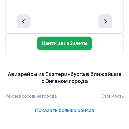
Найти авиабилеты
Авиарейсы из Екатеринбурга в ближайшие
с Зигеном города
Рейсы в соседние города
Стоимость
Показать больше рейсов