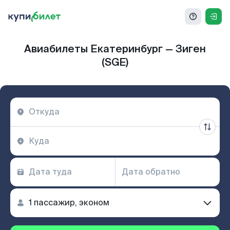
Авиабилеты Екатеринбург — Зиген
(SGE)