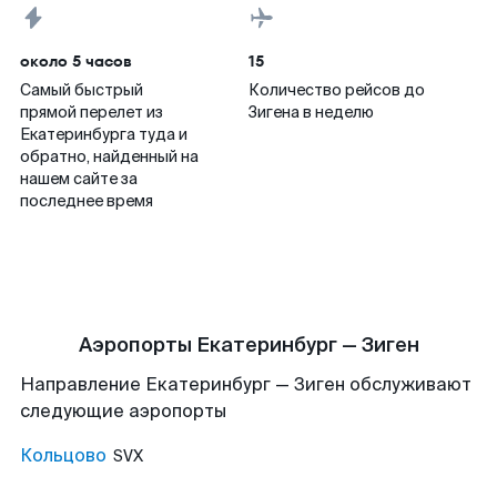
около 5 часов
15
Самый быстрый
Количество рейсов до
прямой перелет из
Зигена в неделю
Екатеринбурга туда и
обратно, найденный на
нашем сайте за
последнее время
Аэропорты Екатеринбург — Зиген
Направление Екатеринбург — Зиген обслуживают
следующие аэропорты
Кольцово
SVX