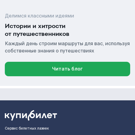
Делимся классными идеями
Истории и хитрости
от путешественников
Каждый день строим маршруты для вас, используя
собственные знания о путешествиях
Читать блог
Сервис билетных лазеек