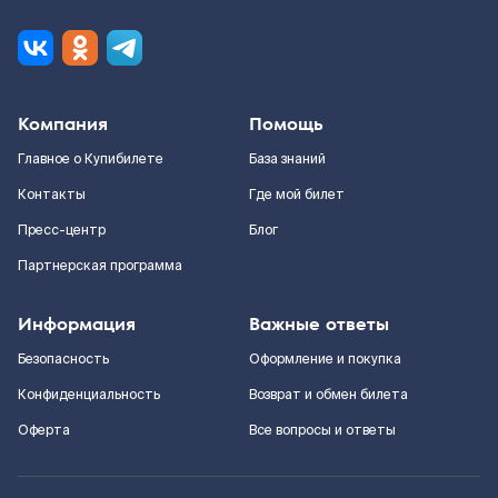
Компания
Помощь
Главное о Купибилете
База знаний
Контакты
Где мой билет
Пресс-центр
Блог
Партнерская программа
Информация
Важные ответы
Безопасность
Оформление и покупка
Конфиденциальность
Возврат и обмен билета
Оферта
Все вопросы и ответы