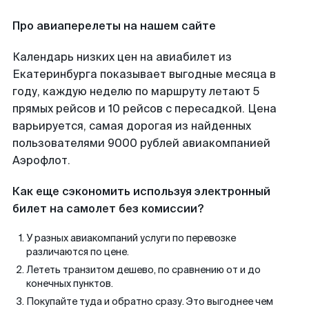
Про авиаперелеты на нашем сайте
Календарь низких цен на авиабилет из
Екатеринбурга показывает выгодные месяца в
году, каждую неделю по маршруту летают 5
прямых рейсов и 10 рейсов с пересадкой. Цена
варьируется, самая дорогая из найденных
пользователями 9000 рублей авиакомпанией
Аэрофлот.
Как еще сэкономить используя электронный
билет на самолет без комиссии?
У разных авиакомпаний услуги по перевозке
различаются по цене.
Лететь транзитом дешево, по сравнению от и до
конечных пунктов.
Покупайте туда и обратно сразу. Это выгоднее чем