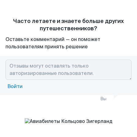
Часто летаете и знаете больше других
путешественников?
Оставьте комментарий — он поможет
пользователям принять решение
Войти
Вы