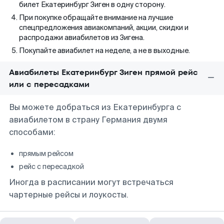
билет Екатеринбург Зиген в одну сторону.
При покупке обращайте внимание на лучшие
спецпредложения авиакомпаний, акции, скидки и
распродажи авиабилетов из Зигена.
Покупайте авиабилет на неделе, а не в выходные.
Авиабилеты Екатеринбург Зиген прямой рейс
или с пересадками
Вы можете добраться из Екатеринбурга с
авиабилетом в страну Германия двумя
способами:
прямым рейсом
рейс с пересадкой
Иногда в расписании могут встречаться
чартерные рейсы и лоукосты.