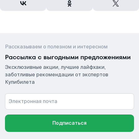
Рассказываем о полезном и интересном
Рассылка с выгодными предложениями
Эксклюзивные акции, лучшие лайфхаки,
заботливые рекомендации от экспертов
Купибилета
Электронная почта
Подписаться