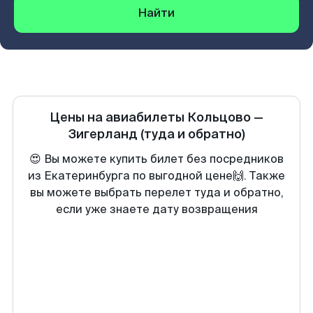
Найти
Цены на авиабилеты
Кольцово
—
Зигерланд
(туда и обратно)
😍 Вы можете купить билет без посредников
из Екатеринбурга по выгодной цене🙌. Также
вы можете выбрать перелет туда и обратно,
если уже знаете дату возвращения