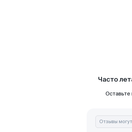
Часто лет
Оставьте 