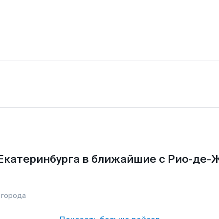
Екатеринбурга в ближайшие с Рио-де-
 города