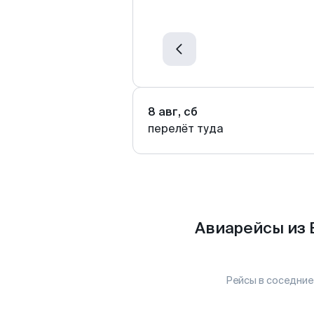
8 авг, сб
перелёт туда
Авиарейсы из 
Рейсы в соседние