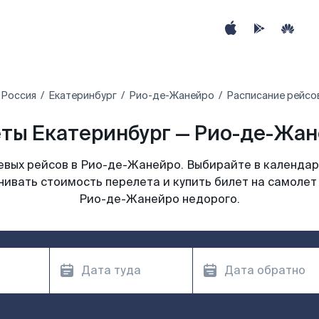
Россия
Екатеринбург
Рио-де-Жанейро
Расписание рейсо
ты Екатеринбург — Рио-де-Жане
вых рейсов в Рио-де-Жанейро. Выбирайте в календар
нивать стоимость перелета и купить билет на самолет
Рио-де-Жанейро недорого.