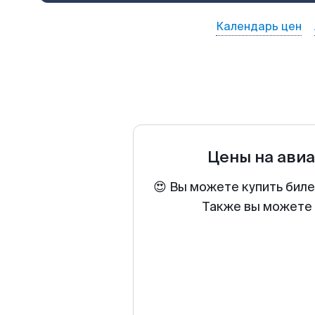
Календарь цен
Цены на ави
😍 Вы можете купить биле
Также вы можете 