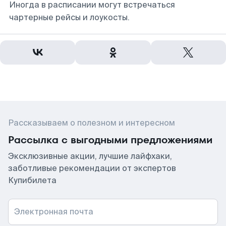
Иногда в расписании могут встречаться
чартерные рейсы и лоукосты.
Рассказываем о полезном и интересном
Рассылка с выгодными предложениями
Эксклюзивные акции, лучшие лайфхаки,
заботливые рекомендации от экспертов
Купибилета
Электронная почта