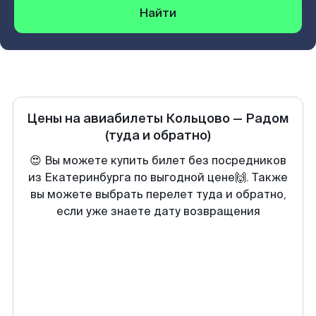
Найти
Цены на авиабилеты
Кольцово
—
Радом
(туда и обратно)
😍 Вы можете купить билет без посредников
из Екатеринбурга по выгодной цене🙌. Также
вы можете выбрать перелет туда и обратно,
если уже знаете дату возвращения