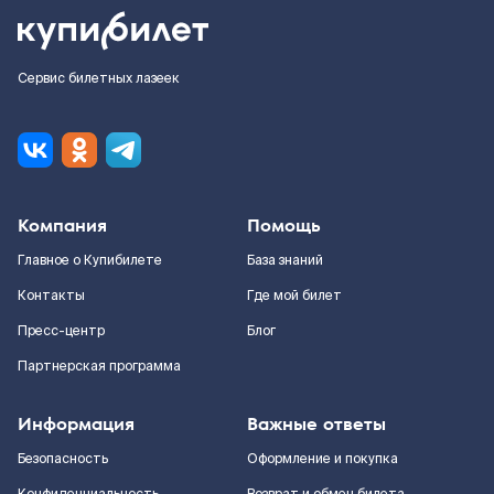
Сервис билетных лазеек
Компания
Помощь
Главное о Купибилете
База знаний
Контакты
Где мой билет
Пресс-центр
Блог
Партнерская программа
Информация
Важные ответы
Безопасность
Оформление и покупка