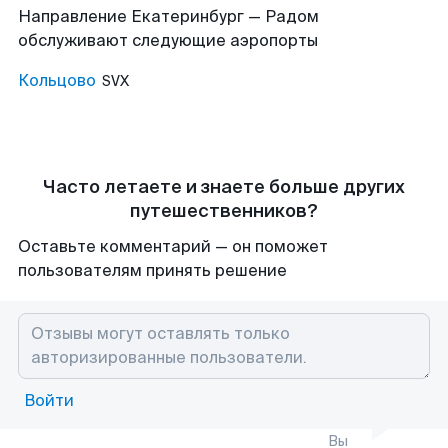
Направление Екатеринбург — Радом
обслуживают следующие аэропорты
Кольцово
SVX
Часто летаете и знаете больше других
путешественников?
Оставьте комментарий — он поможет
пользователям принять решение
Войти
Вы