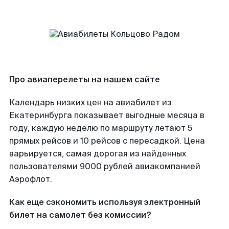
Про авиаперелеты на нашем сайте
Календарь низких цен на авиабилет из
Екатеринбурга показывает выгодные месяца в
году, каждую неделю по маршруту летают 5
прямых рейсов и 10 рейсов с пересадкой. Цена
варьируется, самая дорогая из найденных
пользователями 9000 рублей авиакомпанией
Аэрофлот.
Как еще сэкономить используя электронный
билет на самолет без комиссии?