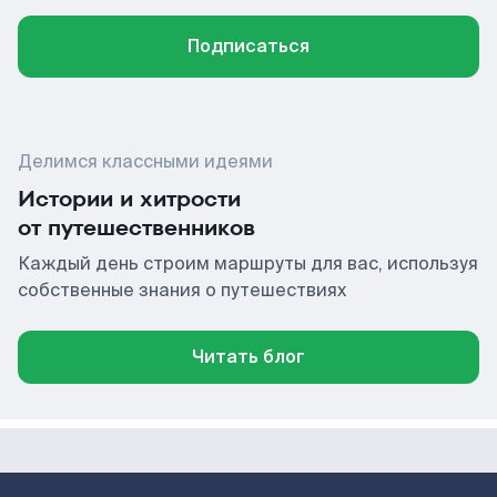
Подписаться
Делимся классными идеями
Истории и хитрости
от путешественников
Каждый день строим маршруты для вас, используя
собственные знания о путешествиях
Читать блог