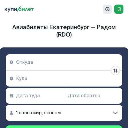
Авиабилеты Екатеринбург — Радом
(RDO)