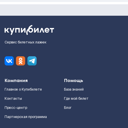
Сервис билетных лазеек
Компания
Помощь
Главное о Купибилете
База знаний
Контакты
Где мой билет
Пресс-центр
Блог
Партнерская программа