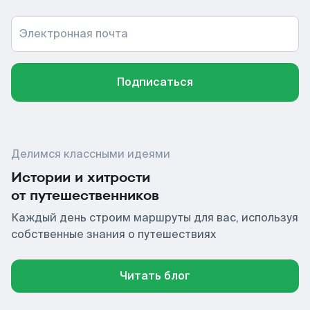
Электронная почта
Подписаться
Делимся классными идеями
Истории и хитрости
от путешественников
Каждый день строим маршруты для вас, используя
собственные знания о путешествиях
Читать блог