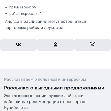
прямым рейсом
рейс с пересадкой
Иногда в расписании могут встречаться
чартерные рейсы и лоукосты.
Рассказываем о полезном и интересном
Рассылка с выгодными предложениями
Эксклюзивные акции, лучшие лайфхаки,
заботливые рекомендации от экспертов
Купибилета