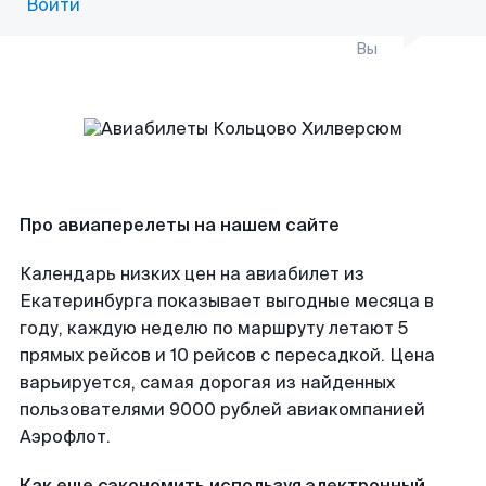
Войти
Вы
Про авиаперелеты на нашем сайте
Календарь низких цен на авиабилет из
Екатеринбурга показывает выгодные месяца в
году, каждую неделю по маршруту летают 5
прямых рейсов и 10 рейсов с пересадкой. Цена
варьируется, самая дорогая из найденных
пользователями 9000 рублей авиакомпанией
Аэрофлот.
Как еще сэкономить используя электронный