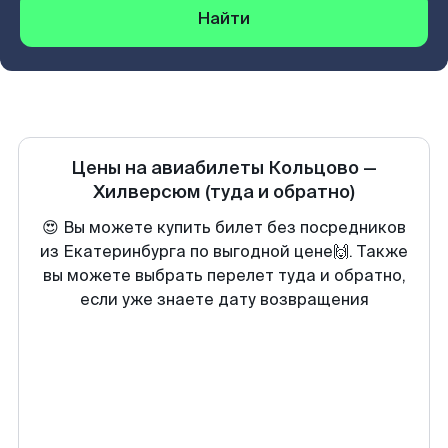
Найти
Цены на авиабилеты
Кольцово
—
Хилверсюм
(туда и обратно)
😍 Вы можете купить билет без посредников
из Екатеринбурга по выгодной цене🙌. Также
вы можете выбрать перелет туда и обратно,
если уже знаете дату возвращения