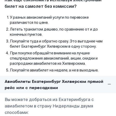
билет на самолет без комиссии?
У разных авиакомпаний услуги по перевозке
различаются по цене.
Лететь транзитом дешево, по сравнению от и до
конечных пунктов.
Покупайте туда и обратно сразу. Это выгоднее чем
билет Екатеринбург Хилверсюм в одну сторону.
При покупке обращайте внимание на лучшие
спецпредложения авиакомпаний, акции, скидки и
распродажи авиабилетов из Хилверсюма.
Покупайте авиабилет на неделе, а не в выходные.
Авиабилеты Екатеринбург Хилверсюм прямой
рейс или с пересадками
Вы можете добраться из Екатеринбурга с
авиабилетом в страну Нидерланды двумя
способами: