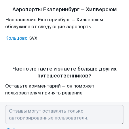
Аэропорты Екатеринбург — Хилверсюм
Направление Екатеринбург — Хилверсюм
обслуживают следующие аэропорты
Кольцово
SVX
Часто летаете и знаете больше других
путешественников?
Оставьте комментарий — он поможет
пользователям принять решение