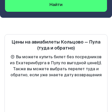
Найти
Цены на авиабилеты
Кольцово
—
Пула
(туда и обратно)
😍 Вы можете купить билет без посредников
из Екатеринбурга в Пулу по выгодной цене🙌.
Также вы можете выбрать перелет туда и
обратно, если уже знаете дату возвращения