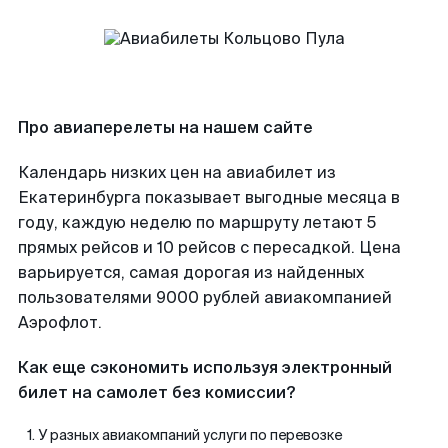
Про авиаперелеты на нашем сайте
Календарь низких цен на авиабилет из
Екатеринбурга показывает выгодные месяца в
году, каждую неделю по маршруту летают 5
прямых рейсов и 10 рейсов с пересадкой. Цена
варьируется, самая дорогая из найденных
пользователями 9000 рублей авиакомпанией
Аэрофлот.
Как еще сэкономить используя электронный
билет на самолет без комиссии?
У разных авиакомпаний услуги по перевозке