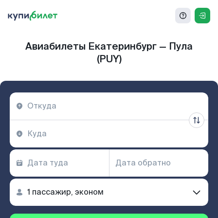
Авиабилеты Екатеринбург — Пула
(PUY)