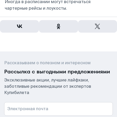
Иногда в расписании могут встречаться
чартерные рейсы и лоукосты.
Рассказываем о полезном и интересном
Рассылка с выгодными предложениями
Эксклюзивные акции, лучшие лайфхаки,
заботливые рекомендации от экспертов
Купибилета
Электронная почта