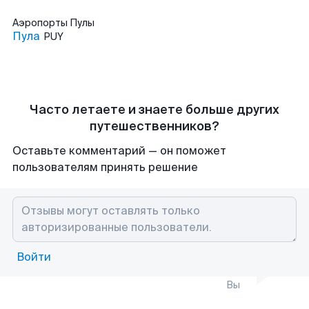
Аэропорты
Пулы
Пула
PUY
Часто летаете и знаете больше других
путешественников?
Оставьте комментарий — он поможет
пользователям принять решение
Войти
Вы