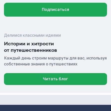
Подписаться
Делимся классными идеями
Истории и хитрости
от путешественников
Каждый день строим маршруты для вас, используя
собственные знания о путешествиях
Читать блог