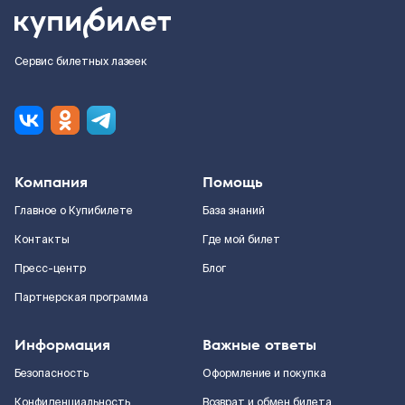
Сервис билетных лазеек
Компания
Помощь
Главное о Купибилете
База знаний
Контакты
Где мой билет
Пресс-центр
Блог
Партнерская программа
Информация
Важные ответы
Безопасность
Оформление и покупка
Конфиденциальность
Возврат и обмен билета