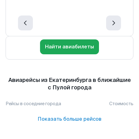
Найти авиабилеты
Авиарейсы из Екатеринбурга в ближайшие
с Пулой города
Рейсы в соседние города
Стоимость
Показать больше рейсов