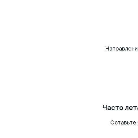
Направлени
Часто лет
Оставьте 