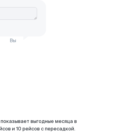
Вы
 показывает выгодные месяца в
сов и 10 рейсов с пересадкой.