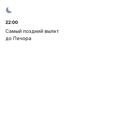
22:00
Самый поздний вылет
до Печора