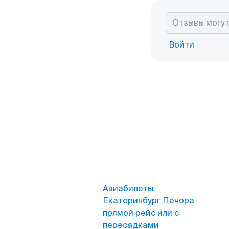
Войти
Авиабилеты
Екатеринбург Печора
прямой рейс или с
пересадками