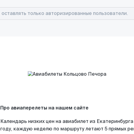
Про авиаперелеты на нашем сайте
Календарь низких цен на авиабилет из Екатеринбурга
году, каждую неделю по маршруту летают 5 прямых рей