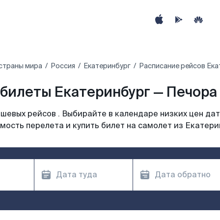
страны мира
Россия
Екатеринбург
Расписание рейсов Ека
билеты Екатеринбург — Печора 
шевых рейсов . Выбирайте в календаре низких цен дат
мость перелета и купить билет на самолет из Екатери