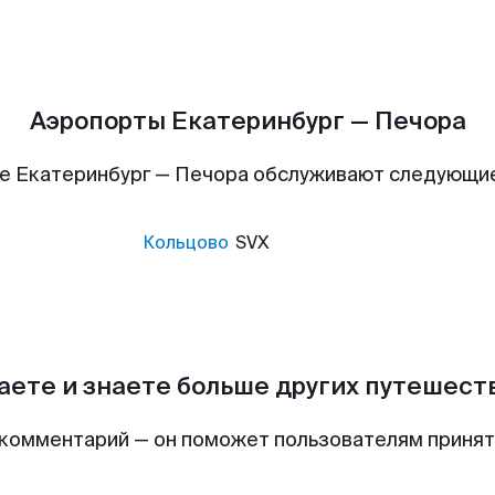
Аэропорты Екатеринбург — Печора
е Екатеринбург — Печора обслуживают следующи
Кольцово
SVX
аете и знаете больше других путешес
комментарий — он поможет пользователям приня