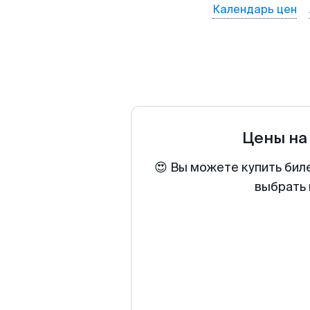
Календарь цен
Цены на
😍 Вы можете купить бил
выбрать 