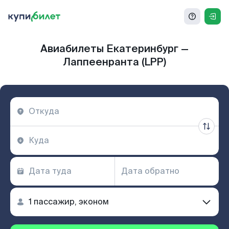
Авиабилеты Екатеринбург —
Лаппеенранта (LPP)