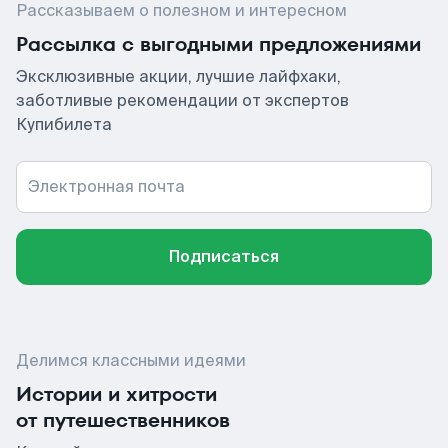
Рассказываем о полезном и интересном
Рассылка с выгодными предложениями
Эксклюзивные акции, лучшие лайфхаки,
заботливые рекомендации от экспертов
Купибилета
Электронная почта
Подписаться
Делимся классными идеями
Истории и хитрости
от путешественников