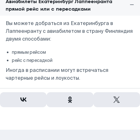
Авиабилеты Екатеринбург Лаппеенранта
прямой рейс или с пересадками
Вы можете добраться из Екатеринбурга в
Лаппеенранту с авиабилетом в страну Финляндия
двумя способами:
прямым рейсом
рейс с пересадкой
Иногда в расписании могут встречаться
чартерные рейсы и лоукосты.