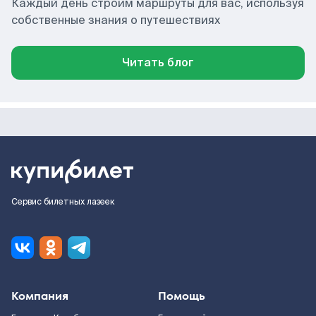
Каждый день строим маршруты для вас, используя
собственные знания о путешествиях
Читать блог
Сервис билетных лазеек
Компания
Помощь