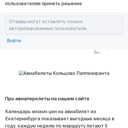
пользователям принять решение
Войти
Вы
Про авиаперелеты на нашем сайте
Календарь низких цен на авиабилет из
Екатеринбурга показывает выгодные месяца в
году, каждую неделю по маршруту летают 5