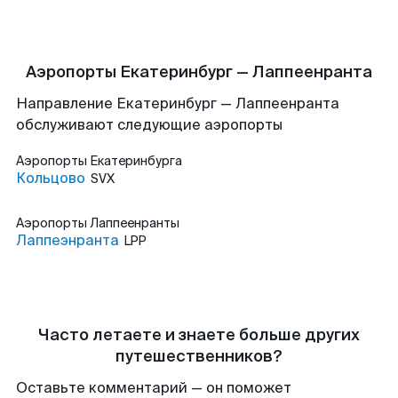
Аэропорты Екатеринбург — Лаппеенранта
Направление Екатеринбург — Лаппеенранта
обслуживают следующие аэропорты
Аэропорты
Екатеринбурга
Кольцово
SVX
Аэропорты
Лаппеенранты
Лаппеэнранта
LPP
Часто летаете и знаете больше других
путешественников?
Оставьте комментарий — он поможет