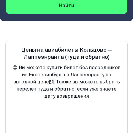
Найти
Цены на авиабилеты
Кольцово
—
Лаппеэнранта
(туда и обратно)
😍 Вы можете купить билет без посредников
из Екатеринбурга в Лаппеенранту по
выгодной цене🙌. Также вы можете выбрать
перелет туда и обратно, если уже знаете
дату возвращения