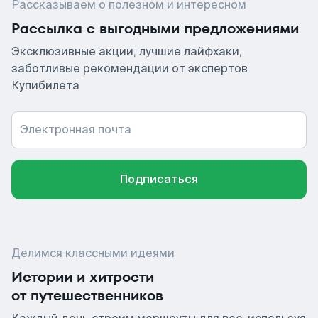
Рассказываем о полезном и интересном
Рассылка с выгодными предложениями
Эксклюзивные акции, лучшие лайфхаки,
заботливые рекомендации от экспертов
Купибилета
Электронная почта
Подписаться
Делимся классными идеями
Истории и хитрости
от путешественников