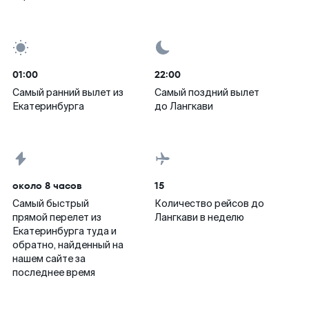
01:00
22:00
Самый ранний вылет из
Самый поздний вылет
Екатеринбурга
до Лангкави
около 8 часов
15
Самый быстрый
Количество рейсов до
прямой перелет из
Лангкави в неделю
Екатеринбурга туда и
обратно, найденный на
нашем сайте за
последнее время