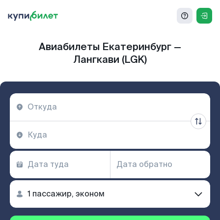
Авиабилеты Екатеринбург —
Лангкави (LGK)