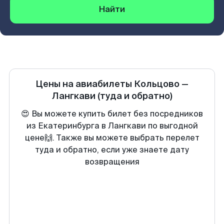
Найти
Цены на авиабилеты
Кольцово
—
Лангкави
(туда и обратно)
😍 Вы можете купить билет без посредников
из Екатеринбурга в Лангкави по выгодной
цене🙌. Также вы можете выбрать перелет
туда и обратно, если уже знаете дату
возвращения