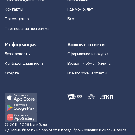
Контакты
Где мой билет
Пресс-центр
Блог
Партнерская программа
Информация
Важные ответы
Безопасность
Оформление и покупка
Конфиденциальность
Возврат и обмен билета
Оферта
Все вопросы и ответы
©
2011–2026
Купибилет
Дешёвые билеты на самолёт и поезд, бронирование и онлайн-заказ