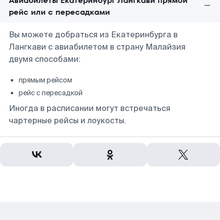
Авиабилеты Екатеринбург Лангкави прямой
рейс или с пересадками
Вы можете добраться из Екатеринбурга в
Лангкави с авиабилетом в страну Малайзия
двумя способами:
прямым рейсом
рейс с пересадкой
Иногда в расписании могут встречаться
чартерные рейсы и лоукосты.