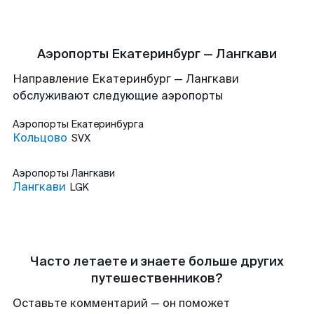
Аэропорты Екатеринбург — Лангкави
Направление Екатеринбург — Лангкави
обслуживают следующие аэропорты
Аэропорты
Екатеринбурга
Кольцово
SVX
Аэропорты
Лангкави
Лангкави
LGK
Часто летаете и знаете больше других
путешественников?
Оставьте комментарий — он поможет