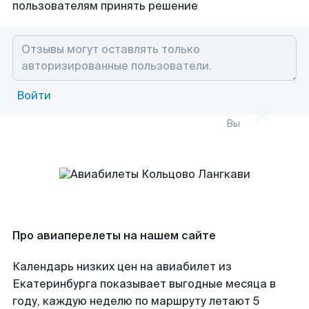
пользователям принять решение
Войти
Вы
Про авиаперелеты на нашем сайте
Календарь низких цен на авиабилет из
Екатеринбурга показывает выгодные месяца в
году, каждую неделю по маршруту летают 5