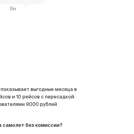
Вы
 показывает выгодные месяца в
сов и 10 рейсов с пересадкой.
зователями 9000 рублей
а самолет без комиссии?