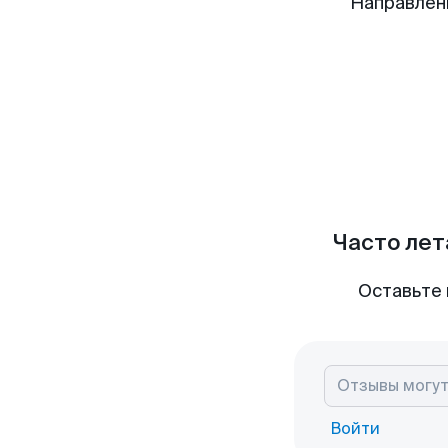
Направлен
Часто лет
Оставьте 
Войти