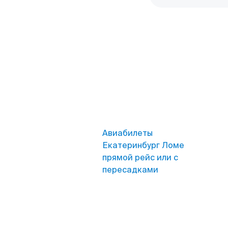
Авиабилеты
Екатеринбург Ломе
прямой рейс или с
пересадками