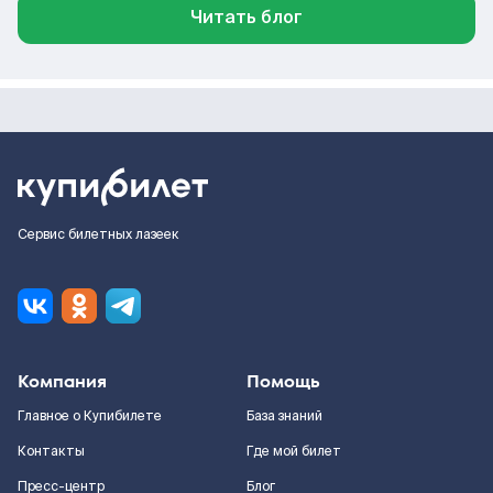
Читать блог
Сервис билетных лазеек
Компания
Помощь
Главное о Купибилете
База знаний
Контакты
Где мой билет
Пресс-центр
Блог