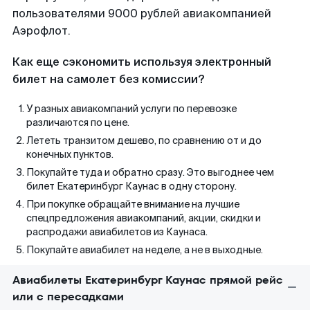
пользователями 9000 рублей авиакомпанией
Аэрофлот.
Как еще сэкономить используя электронный
билет на самолет без комиссии?
У разных авиакомпаний услуги по перевозке
различаются по цене.
Лететь транзитом дешево, по сравнению от и до
конечных пунктов.
Покупайте туда и обратно сразу. Это выгоднее чем
билет Екатеринбург Каунас в одну сторону.
При покупке обращайте внимание на лучшие
спецпредложения авиакомпаний, акции, скидки и
распродажи авиабилетов из Каунаса.
Покупайте авиабилет на неделе, а не в выходные.
Авиабилеты Екатеринбург Каунас прямой рейс
или с пересадками