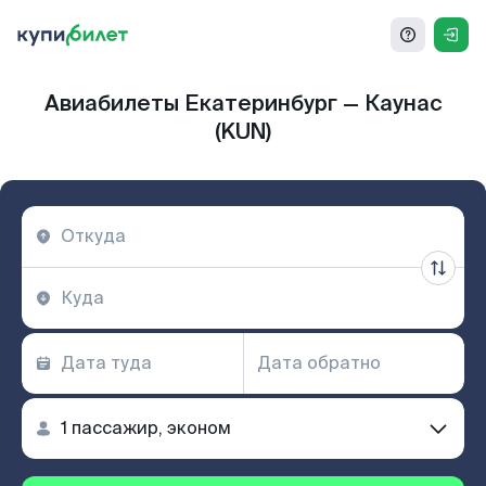
Авиабилеты Екатеринбург — Каунас
(KUN)