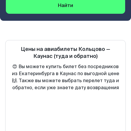
Найти
Цены на авиабилеты
Кольцово
—
Каунас
(туда и обратно)
😍 Вы можете купить билет без посредников
из Екатеринбурга в Каунас по выгодной цене
🙌. Также вы можете выбрать перелет туда и
обратно, если уже знаете дату возвращения