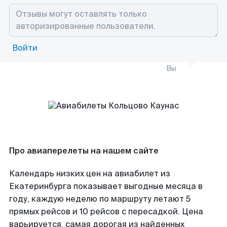
Войти
Вы
Про авиаперелеты на нашем сайте
Календарь низких цен на авиабилет из
Екатеринбурга показывает выгодные месяца в
году, каждую неделю по маршруту летают 5
прямых рейсов и 10 рейсов с пересадкой. Цена
варьируется, самая дорогая из найденных