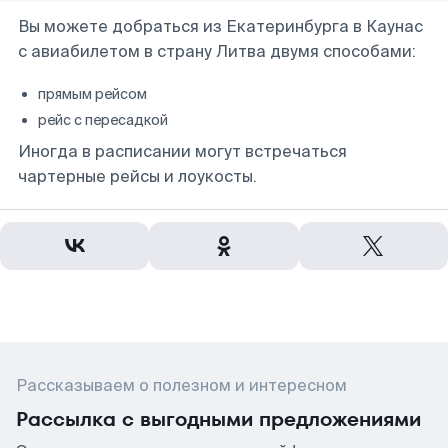
Вы можете добраться из Екатеринбурга в Каунас
с авиабилетом в страну Литва двумя способами:
прямым рейсом
рейс с пересадкой
Иногда в расписании могут встречаться
чартерные рейсы и лоукосты.
Рассказываем о полезном и интересном
Рассылка с выгодными предложениями