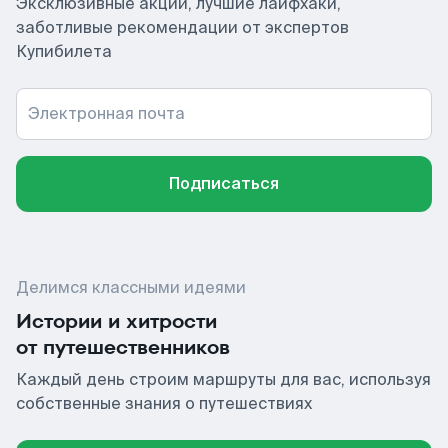
Эксклюзивные акции, лучшие лайфхаки,
заботливые рекомендации от экспертов
Купибилета
Электронная почта
Подписаться
Делимся классными идеями
Истории и хитрости
от путешественников
Каждый день строим маршруты для вас, используя
собственные знания о путешествиях