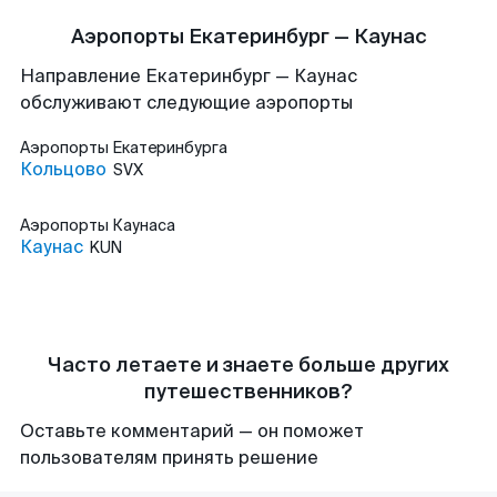
Аэропорты Екатеринбург — Каунас
Направление Екатеринбург — Каунас
обслуживают следующие аэропорты
Аэропорты
Екатеринбурга
Кольцово
SVX
Аэропорты
Каунаса
Каунас
KUN
Часто летаете и знаете больше других
путешественников?
Оставьте комментарий — он поможет
пользователям принять решение