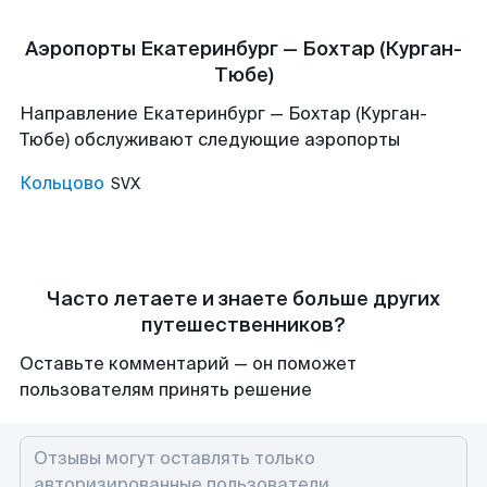
Аэропорты Екатеринбург — Бохтар (Курган-
Тюбе)
Направление Екатеринбург — Бохтар (Курган-
Тюбе) обслуживают следующие аэропорты
Кольцово
SVX
Часто летаете и знаете больше других
путешественников?
Оставьте комментарий — он поможет
пользователям принять решение