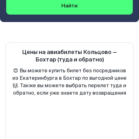
Найти
Цены на авиабилеты
Кольцово
—
Бохтар
(туда и обратно)
😍 Вы можете купить билет без посредников
из Екатеринбурга в Бохтар по выгодной цене
🙌. Также вы можете выбрать перелет туда и
обратно, если уже знаете дату возвращения