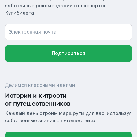
заботливые рекомендации от экспертов
Купибилета
Электронная почта
Подписаться
Делимся классными идеями
Истории и хитрости
от путешественников
Каждый день строим маршруты для вас, используя
собственные знания о путешествиях