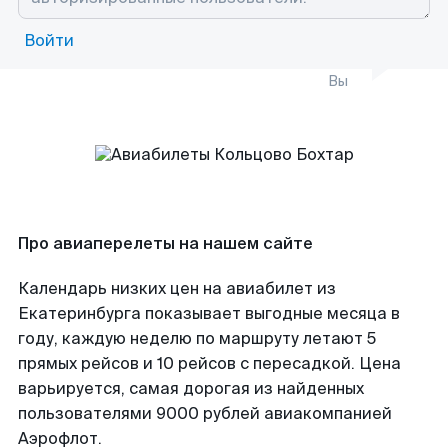
Войти
Вы
Про авиаперелеты на нашем сайте
Календарь низких цен на авиабилет из
Екатеринбурга показывает выгодные месяца в
году, каждую неделю по маршруту летают 5
прямых рейсов и 10 рейсов с пересадкой. Цена
варьируется, самая дорогая из найденных
пользователями 9000 рублей авиакомпанией
Аэрофлот.