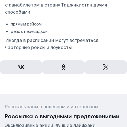
с авиабилетом в страну Таджикистан двумя
способами:
прямым рейсом
рейс с пересадкой
Иногда в расписании могут встречаться
чартерные рейсы и лоукосты.
Рассказываем о полезном и интересном
Рассылка с выгодными предложениями
Эксклюзивные акции, лучшие лайфхаки,