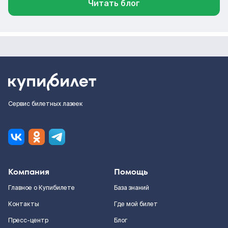
Читать блог
Сервис билетных лазеек
Компания
Помощь
Главное о Купибилете
База знаний
Контакты
Где мой билет
Пресс-центр
Блог