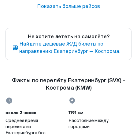
Показать больше рейсов
Не хотите лететь на самолёте?
Найдите дешёвые Ж/Д билеты по
направлению Екатеринбург — Кострома.
Факты по перелёту Екатеринбург (SVX) -
Кострома (KMW)
около 2 часов
1191 км
Среднее время
Расстояние между
перелета из
городами
Екатеринбурга без