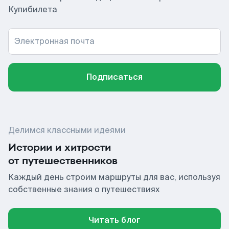
Купибилета
Электронная почта
Подписаться
Делимся классными идеями
Истории и хитрости
от путешественников
Каждый день строим маршруты для вас, используя
собственные знания о путешествиях
Читать блог