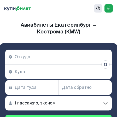
Авиабилеты Екатеринбург —
Кострома (KMW)