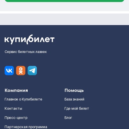
Сервис билетных лазеек
Компания
Помощь
Главное о Купибилете
База знаний
Контакты
Где мой билет
Пресс-центр
Блог
Партнерская программа