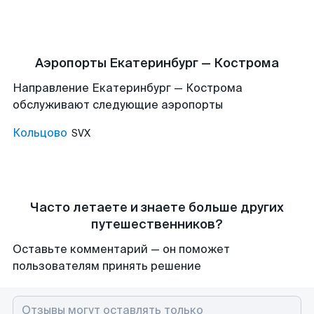
Аэропорты Екатеринбург — Кострома
Направление Екатеринбург — Кострома
обслуживают следующие аэропорты
Кольцово
SVX
Часто летаете и знаете больше других
путешественников?
Оставьте комментарий — он поможет
пользователям принять решение