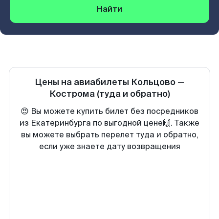
Найти
Цены на авиабилеты
Кольцово
—
Кострома
(туда и обратно)
😍 Вы можете купить билет без посредников
из Екатеринбурга по выгодной цене🙌. Также
вы можете выбрать перелет туда и обратно,
если уже знаете дату возвращения