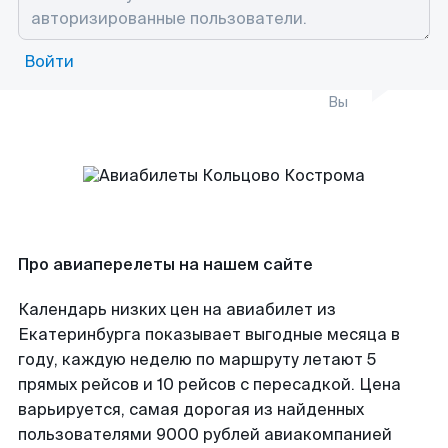
Войти
Вы
Про авиаперелеты на нашем сайте
Календарь низких цен на авиабилет из
Екатеринбурга показывает выгодные месяца в
году, каждую неделю по маршруту летают 5
прямых рейсов и 10 рейсов с пересадкой. Цена
варьируется, самая дорогая из найденных
пользователями 9000 рублей авиакомпанией