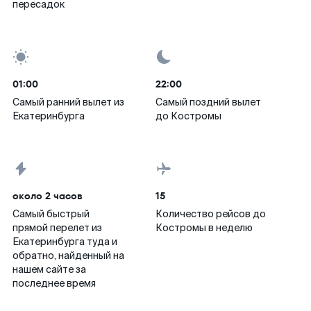
пересадок
01:00
22:00
Самый ранний вылет из
Самый поздний вылет
Екатеринбурга
до Костромы
около 2 часов
15
Самый быстрый
Количество рейсов до
прямой перелет из
Костромы в неделю
Екатеринбурга туда и
обратно, найденный на
нашем сайте за
последнее время