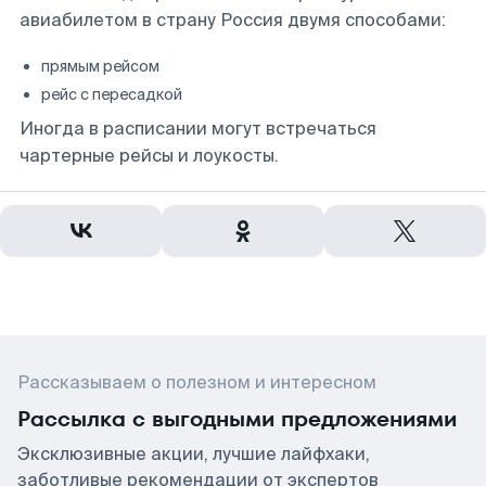
авиабилетом в страну Россия двумя способами:
прямым рейсом
рейс с пересадкой
Иногда в расписании могут встречаться
чартерные рейсы и лоукосты.
Рассказываем о полезном и интересном
Рассылка с выгодными предложениями
Эксклюзивные акции, лучшие лайфхаки,
заботливые рекомендации от экспертов