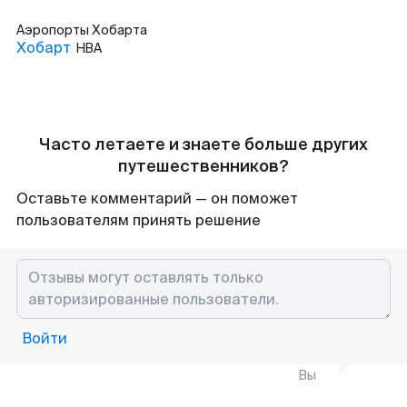
Аэропорты
Хобарта
Хобарт
HBA
Часто летаете и знаете больше других
путешественников?
Оставьте комментарий — он поможет
пользователям принять решение
Войти
Вы