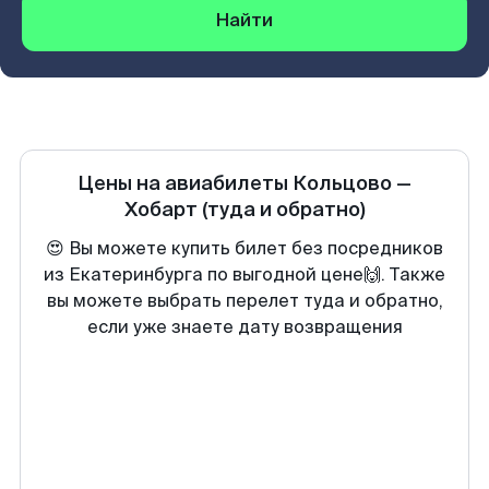
Найти
Цены на авиабилеты
Кольцово
—
Хобарт
(туда и обратно)
😍 Вы можете купить билет без посредников
из Екатеринбурга по выгодной цене🙌. Также
вы можете выбрать перелет туда и обратно,
если уже знаете дату возвращения