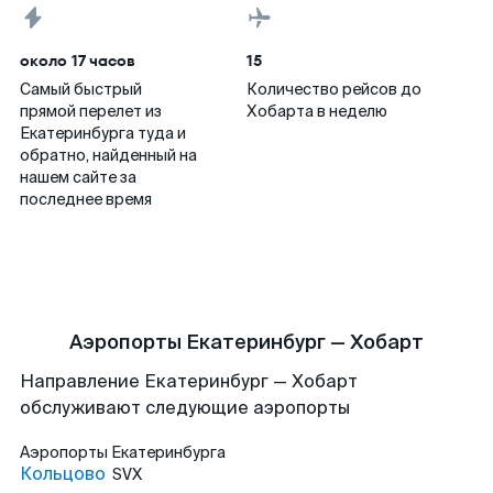
около 17 часов
15
Самый быстрый
Количество рейсов до
прямой перелет из
Хобарта в неделю
Екатеринбурга туда и
обратно, найденный на
нашем сайте за
последнее время
Аэропорты Екатеринбург — Хобарт
Направление Екатеринбург — Хобарт
обслуживают следующие аэропорты
Аэропорты
Екатеринбурга
Кольцово
SVX