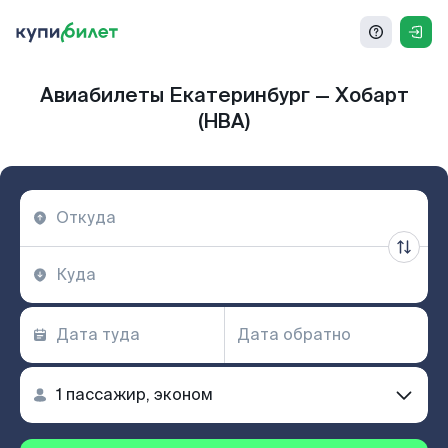
Авиабилеты Екатеринбург — Хобарт
(HBA)