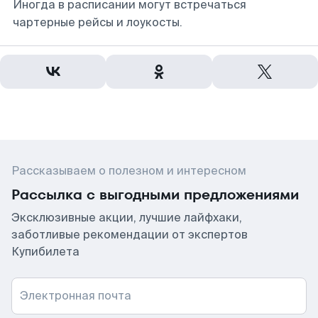
Иногда в расписании могут встречаться
чартерные рейсы и лоукосты.
Рассказываем о полезном и интересном
Рассылка с выгодными предложениями
Эксклюзивные акции, лучшие лайфхаки,
заботливые рекомендации от экспертов
Купибилета
Электронная почта