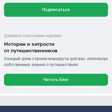
Подписаться
Делимся классными идеями
Истории и хитрости
от путешественников
Каждый день строим маршруты для вас, используя
собственные знания о путешествиях
Читать блог