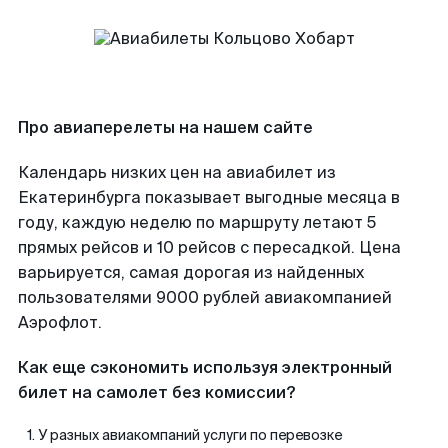
Про авиаперелеты на нашем сайте
Календарь низких цен на авиабилет из
Екатеринбурга показывает выгодные месяца в
году, каждую неделю по маршруту летают 5
прямых рейсов и 10 рейсов с пересадкой. Цена
варьируется, самая дорогая из найденных
пользователями 9000 рублей авиакомпанией
Аэрофлот.
Как еще сэкономить используя электронный
билет на самолет без комиссии?
У разных авиакомпаний услуги по перевозке