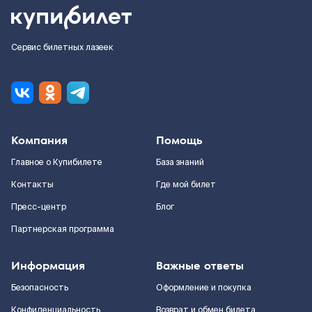
Сервис билетных лазеек
Компания
Помощь
Главное о Купибилете
База знаний
Контакты
Где мой билет
Пресс-центр
Блог
Партнерская программа
Информация
Важные ответы
Безопасность
Оформление и покупка
Конфиденциальность
Возврат и обмен билета