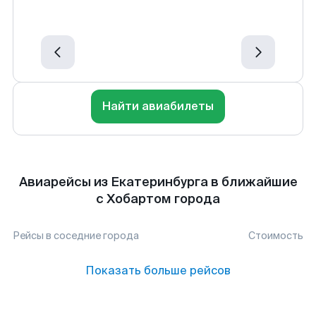
Найти авиабилеты
Авиарейсы из Екатеринбурга в ближайшие
с Хобартом города
Рейсы в соседние города
Стоимость
Показать больше рейсов