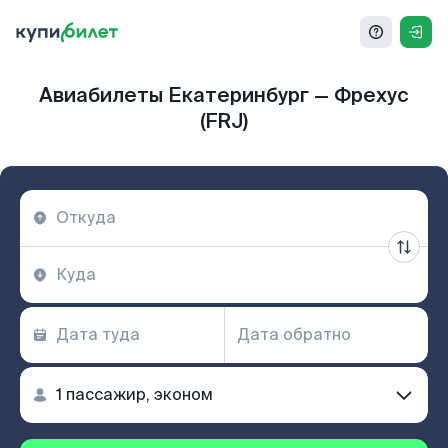
Авиабилеты Екатеринбург — Фрехус
(FRJ)