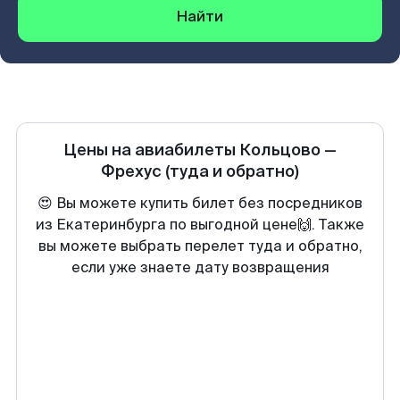
Найти
Цены на авиабилеты
Кольцово
—
Фрехус
(туда и обратно)
😍 Вы можете купить билет без посредников
из Екатеринбурга по выгодной цене🙌. Также
вы можете выбрать перелет туда и обратно,
если уже знаете дату возвращения