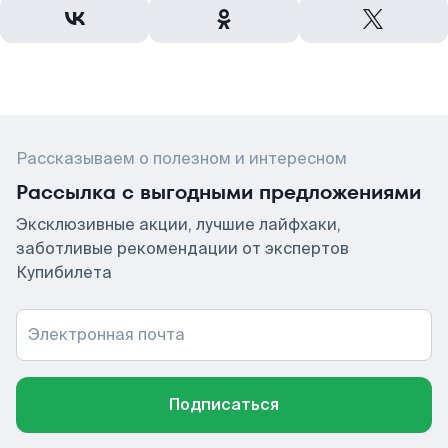
Рассказываем о полезном и интересном
Рассылка с выгодными предложениями
Эксклюзивные акции, лучшие лайфхаки,
заботливые рекомендации от экспертов
Купибилета
Электронная почта
Подписаться