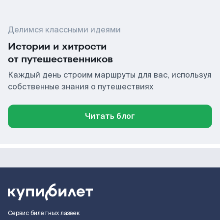
Делимся классными идеями
Истории и хитрости
от путешественников
Каждый день строим маршруты для вас, используя
собственные знания о путешествиях
Читать блог
Сервис билетных лазеек