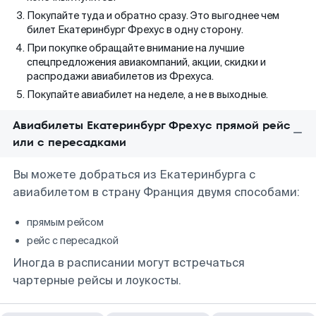
Покупайте туда и обратно сразу. Это выгоднее чем
билет Екатеринбург Фрехус в одну сторону.
При покупке обращайте внимание на лучшие
спецпредложения авиакомпаний, акции, скидки и
распродажи авиабилетов из Фрехуса.
Покупайте авиабилет на неделе, а не в выходные.
Авиабилеты Екатеринбург Фрехус прямой рейс
или с пересадками
Вы можете добраться из Екатеринбурга с
авиабилетом в страну Франция двумя способами:
прямым рейсом
рейс с пересадкой
Иногда в расписании могут встречаться
чартерные рейсы и лоукосты.