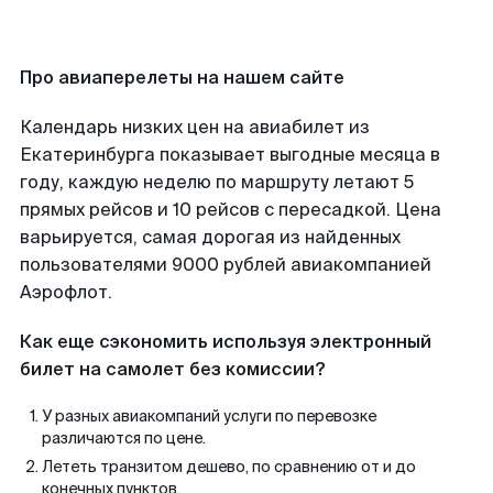
Про авиаперелеты на нашем сайте
Календарь низких цен на авиабилет из
Екатеринбурга показывает выгодные месяца в
году, каждую неделю по маршруту летают 5
прямых рейсов и 10 рейсов с пересадкой. Цена
варьируется, самая дорогая из найденных
пользователями 9000 рублей авиакомпанией
Аэрофлот.
Как еще сэкономить используя электронный
билет на самолет без комиссии?
У разных авиакомпаний услуги по перевозке
различаются по цене.
Лететь транзитом дешево, по сравнению от и до
конечных пунктов.