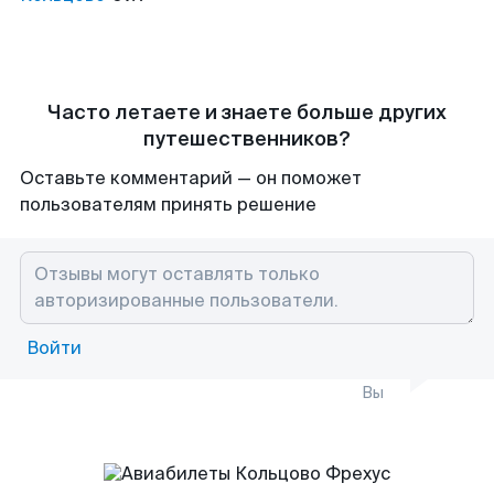
Часто летаете и знаете больше других
путешественников?
Оставьте комментарий — он поможет
пользователям принять решение
Войти
Вы