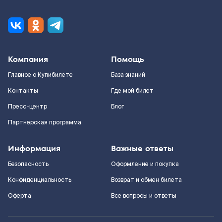
Компания
Помощь
Главное о Купибилете
База знаний
Контакты
Где мой билет
Пресс-центр
Блог
Партнерская программа
Информация
Важные ответы
Безопасность
Оформление и покупка
Конфиденциальность
Возврат и обмен билета
Оферта
Все вопросы и ответы