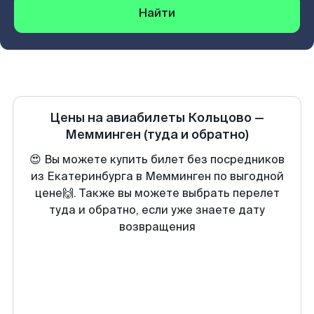
Найти
Цены на авиабилеты
Кольцово
—
Мемминген
(туда и обратно)
😍 Вы можете купить билет без посредников
из Екатеринбурга в Мемминген по выгодной
цене🙌. Также вы можете выбрать перелет
туда и обратно, если уже знаете дату
возвращения