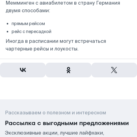
Мемминген с авиабилетом в страну Германия
двумя способами:
прямым рейсом
рейс с пересадкой
Иногда в расписании могут встречаться
чартерные рейсы и лоукосты.
Рассказываем о полезном и интересном
Рассылка с выгодными предложениями
Эксклюзивные акции, лучшие лайфхаки,