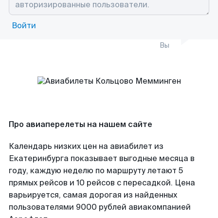
Войти
Вы
Про авиаперелеты на нашем сайте
Календарь низких цен на авиабилет из
Екатеринбурга показывает выгодные месяца в
году, каждую неделю по маршруту летают 5
прямых рейсов и 10 рейсов с пересадкой. Цена
варьируется, самая дорогая из найденных
пользователями 9000 рублей авиакомпанией