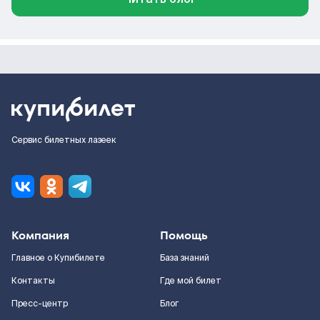
Сервис билетных лазеек
Компания
Помощь
Главное о Купибилете
База знаний
Контакты
Где мой билет
Пресс-центр
Блог