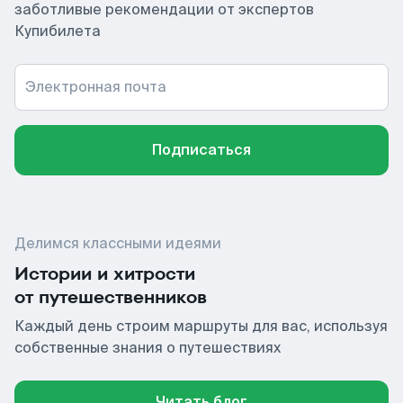
заботливые рекомендации от экспертов
Купибилета
Электронная почта
Подписаться
Делимся классными идеями
Истории и хитрости
от путешественников
Каждый день строим маршруты для вас, используя
собственные знания о путешествиях
Читать блог