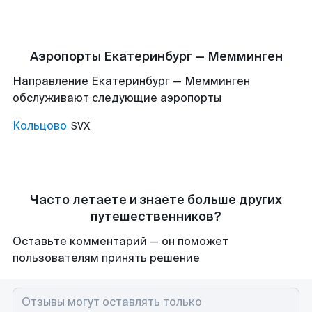
Аэропорты Екатеринбург — Мемминген
Направление Екатеринбург — Мемминген
обслуживают следующие аэропорты
Кольцово
SVX
Часто летаете и знаете больше других
путешественников?
Оставьте комментарий — он поможет
пользователям принять решение