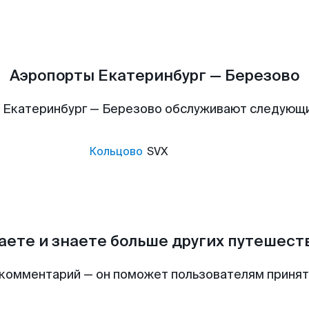
Аэропорты Екатеринбург — Березово
 Екатеринбург — Березово обслуживают следующ
Кольцово
SVX
аете и знаете больше других путешес
комментарий — он поможет пользователям приня