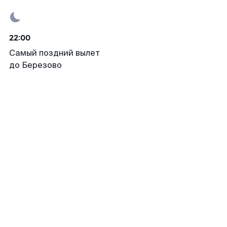
22:00
Самый поздний вылет
до Березово