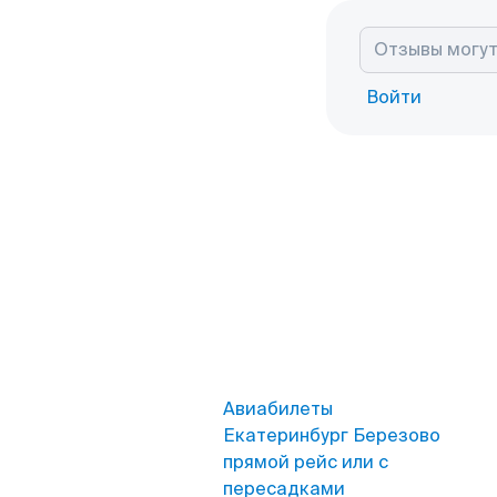
Войти
Авиабилеты
Екатеринбург Березово
прямой рейс или с
пересадками