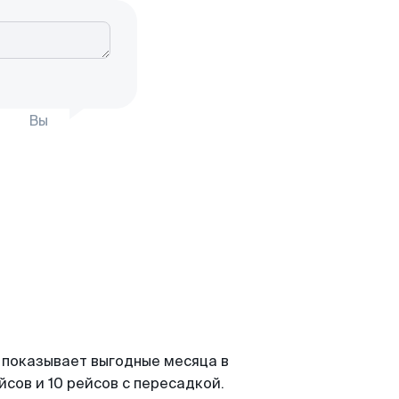
Вы
 показывает выгодные месяца в
сов и 10 рейсов с пересадкой.