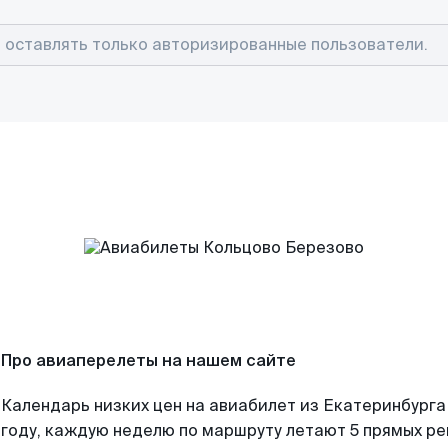
Про авиаперелеты на нашем сайте
Календарь низких цен на авиабилет из Екатеринбурга
году, каждую неделю по маршруту летают 5 прямых рей