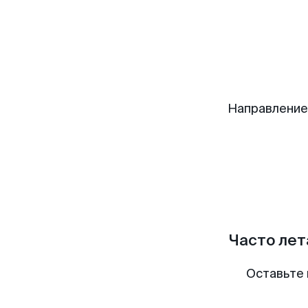
Направление
Часто лет
Оставьте 