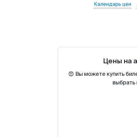
Календарь цен
Цены на 
😍 Вы можете купить бил
выбрать 