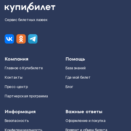
Сервис билетных лазеек
Компания
Помощь
Главное о Купибилете
База знаний
Контакты
Где мой билет
Пресс-центр
Блог
Партнерская программа
Информация
Важные ответы
Безопасность
Оформление и покупка
Конфиденциальность
Возврат и обмен билета