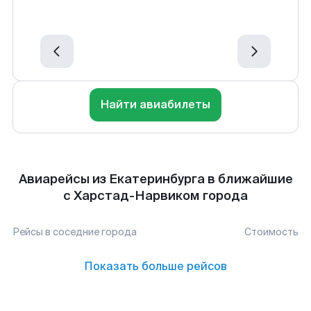
Найти авиабилеты
Авиарейсы из Екатеринбурга в ближайшие
с Харстад-Нарвиком города
Рейсы в соседние города
Стоимость
Показать больше рейсов