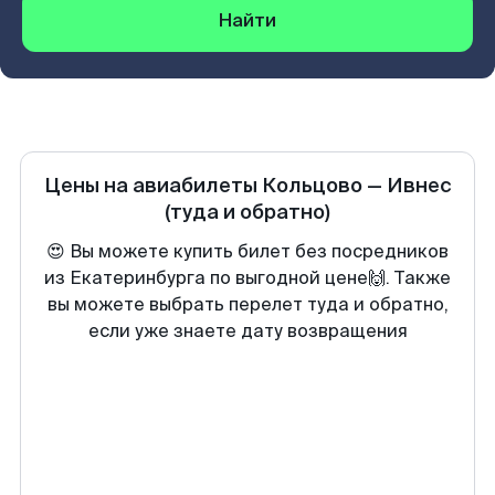
Найти
Цены на авиабилеты
Кольцово
—
Ивнес
(туда и обратно)
😍 Вы можете купить билет без посредников
из Екатеринбурга по выгодной цене🙌. Также
вы можете выбрать перелет туда и обратно,
если уже знаете дату возвращения