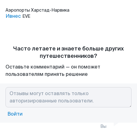
Аэропорты
Харстад-Нарвика
Ивнес
EVE
Часто летаете и знаете больше других
путешественников?
Оставьте комментарий — он поможет
пользователям принять решение
Войти
Вы