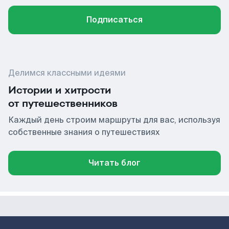
Подписаться
Делимся классными идеями
Истории и хитрости
от путешественников
Каждый день строим маршруты для вас, используя
собственные знания о путешествиях
Читать блог