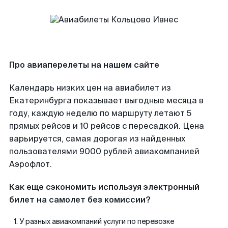
Про авиаперелеты на нашем сайте
Календарь низких цен на авиабилет из
Екатеринбурга показывает выгодные месяца в
году, каждую неделю по маршруту летают 5
прямых рейсов и 10 рейсов с пересадкой. Цена
варьируется, самая дорогая из найденных
пользователями 9000 рублей авиакомпанией
Аэрофлот.
Как еще сэкономить используя электронный
билет на самолет без комиссии?
У разных авиакомпаний услуги по перевозке