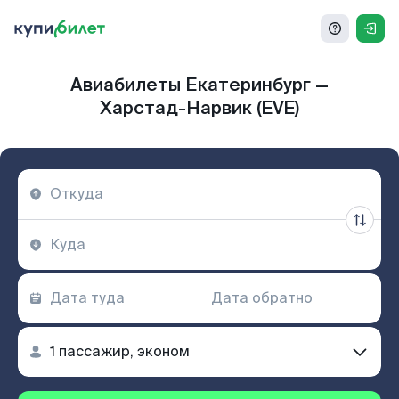
Авиабилеты Екатеринбург —
Харстад-Нарвик (EVE)