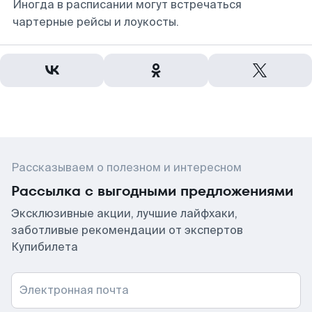
Иногда в расписании могут встречаться
чартерные рейсы и лоукосты.
Рассказываем о полезном и интересном
Рассылка с выгодными предложениями
Эксклюзивные акции, лучшие лайфхаки,
заботливые рекомендации от экспертов
Купибилета
Электронная почта