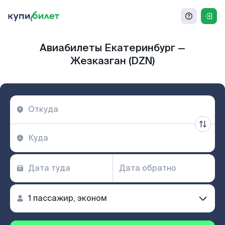
Авиабилеты Екатеринбург —
Жезказган (DZN)