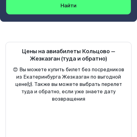
Найти
Цены на авиабилеты
Кольцово
—
Жезказган
(туда и обратно)
😍 Вы можете купить билет без посредников
из Екатеринбурга Жезказган по выгодной
цене🙌. Также вы можете выбрать перелет
туда и обратно, если уже знаете дату
возвращения