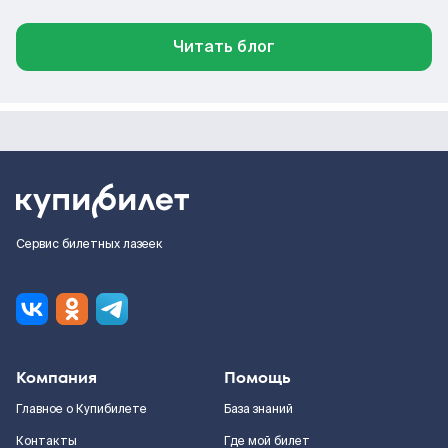
Читать блог
Сервис билетных лазеек
Компания
Помощь
Главное о Купибилете
База знаний
Контакты
Где мой билет