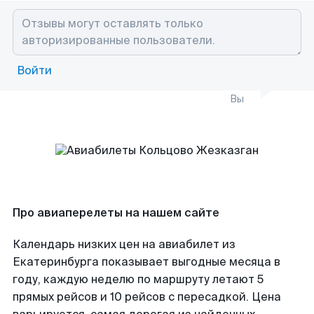
Войти
Вы
Про авиаперелеты на нашем сайте
Календарь низких цен на авиабилет из
Екатеринбурга показывает выгодные месяца в
году, каждую неделю по маршруту летают 5
прямых рейсов и 10 рейсов с пересадкой. Цена