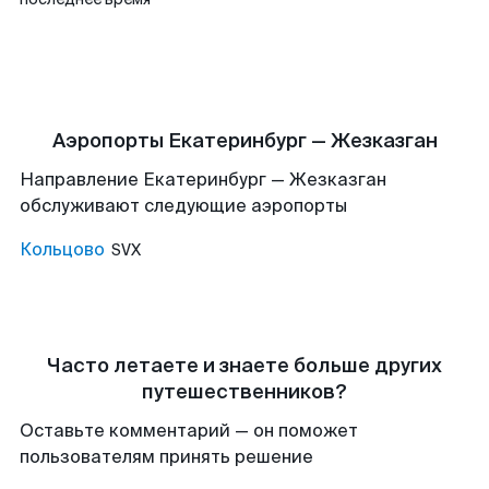
Аэропорты Екатеринбург — Жезказган
Направление Екатеринбург — Жезказган
обслуживают следующие аэропорты
Кольцово
SVX
Часто летаете и знаете больше других
путешественников?
Оставьте комментарий — он поможет
пользователям принять решение