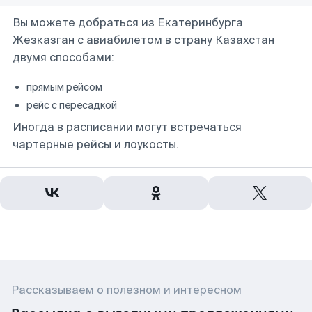
Вы можете добраться из Екатеринбурга
Жезказган с авиабилетом в страну Казахстан
двумя способами:
прямым рейсом
рейс с пересадкой
Иногда в расписании могут встречаться
чартерные рейсы и лоукосты.
Рассказываем о полезном и интересном