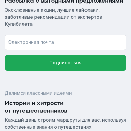
Рассылка с выгодными предложениями
Эксклюзивные акции, лучшие лайфхаки,
заботливые рекомендации от экспертов
Купибилета
Электронная почта
Подписаться
Делимся классными идеями
Истории и хитрости
от путешественников
Каждый день строим маршруты для вас, используя
собственные знания о путешествиях