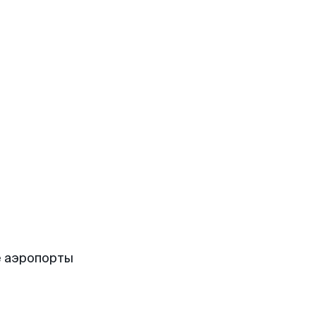
е аэропорты