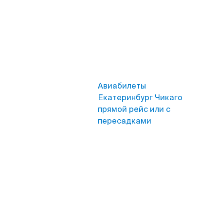
Авиабилеты
Екатеринбург Чикаго
прямой рейс или с
пересадками