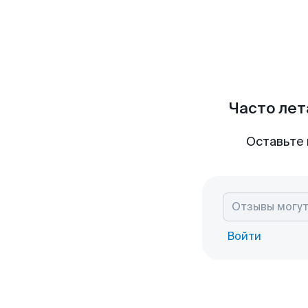
Часто лет
Оставьте 
Войти