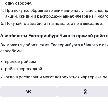
одну сторону.
При покупке обращайте внимание на лучшие спецп
акции, скидки и распродажи авиабилетов из Чикаго
Покупайте авиабилет на неделе, а не в выходные.
Авиабилеты Екатеринбург Чикаго прямой рейс 
Вы можете добраться из Екатеринбурга в Чикаго с а
способами:
прямым рейсом
рейс с пересадкой
Иногда в расписании могут встречаться чартерные ре