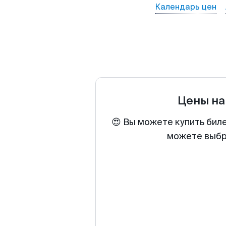
Календарь цен
Цены на
😍 Вы можете купить биле
можете выбра