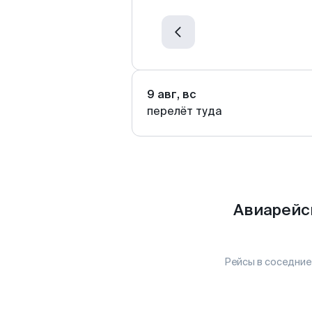
9 авг, вс
перелёт туда
Авиарейсы
Рейсы в соседние