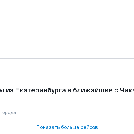
 из Екатеринбурга в ближайшие с Чик
 города
Показать больше рейсов