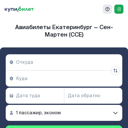
Авиабилеты Екатеринбург — Сен-
Мартен (CCE)