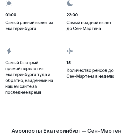
01:00
22:00
Самый ранний вылет из
Самый поздний вылет
Екатеринбурга
до Сен-Мартена
15
Самый быстрый
прямой перелет из
Количество рейсов до
Екатеринбурга туда и
Сен-Мартена в неделю
обратно, найденный на
нашем сайте за
последнее время
Аэропорты Екатеринбург — Сен-Мартен