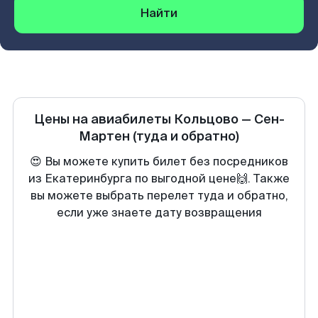
Найти
Цены на авиабилеты
Кольцово
—
Сен-
Мартен
(туда и обратно)
😍 Вы можете купить билет без посредников
из Екатеринбурга по выгодной цене🙌. Также
вы можете выбрать перелет туда и обратно,
если уже знаете дату возвращения