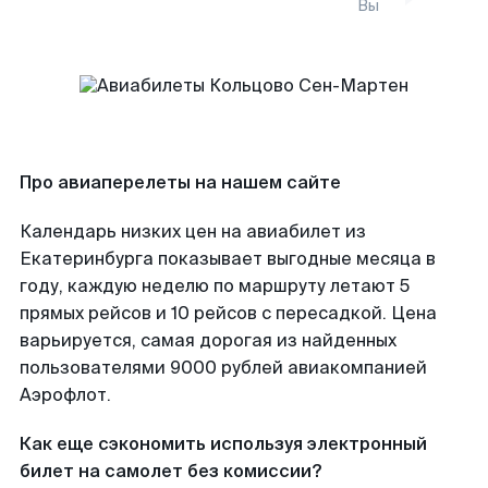
Вы
Про авиаперелеты на нашем сайте
Календарь низких цен на авиабилет из
Екатеринбурга показывает выгодные месяца в
году, каждую неделю по маршруту летают 5
прямых рейсов и 10 рейсов с пересадкой. Цена
варьируется, самая дорогая из найденных
пользователями 9000 рублей авиакомпанией
Аэрофлот.
Как еще сэкономить используя электронный
билет на самолет без комиссии?