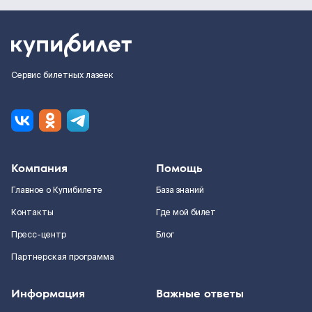
Сервис билетных лазеек
Компания
Помощь
Главное о Купибилете
База знаний
Контакты
Где мой билет
Пресс-центр
Блог
Партнерская программа
Информация
Важные ответы