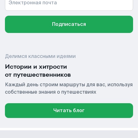
Электронная почта
Подписаться
Делимся классными идеями
Истории и хитрости
от путешественников
Каждый день строим маршруты для вас, используя
собственные знания о путешествиях
Читать блог