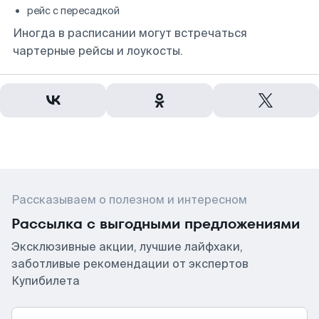
рейс с пересадкой
Иногда в расписании могут встречаться
чартерные рейсы и лоукосты.
Рассказываем о полезном и интересном
Рассылка с выгодными предложениями
Эксклюзивные акции, лучшие лайфхаки,
заботливые рекомендации от экспертов
Купибилета