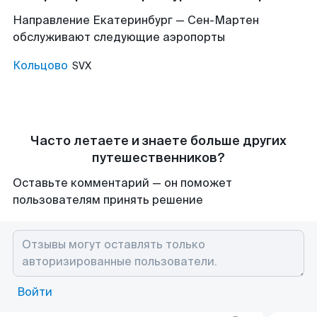
Направление Екатеринбург — Сен-Мартен
обслуживают следующие аэропорты
Кольцово
SVX
Часто летаете и знаете больше других
путешественников?
Оставьте комментарий — он поможет
пользователям принять решение
Войти