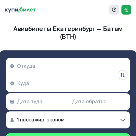
Авиабилеты Екатеринбург — Батам
(BTH)