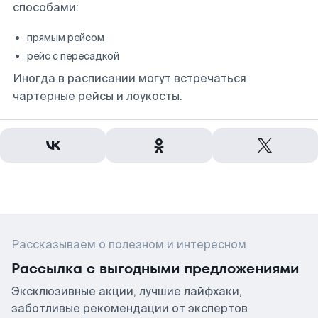
способами:
прямым рейсом
рейс с пересадкой
Иногда в расписании могут встречаться
чартерные рейсы и лоукосты.
Рассказываем о полезном и интересном
Рассылка с выгодными предложениями
Эксклюзивные акции, лучшие лайфхаки,
заботливые рекомендации от экспертов