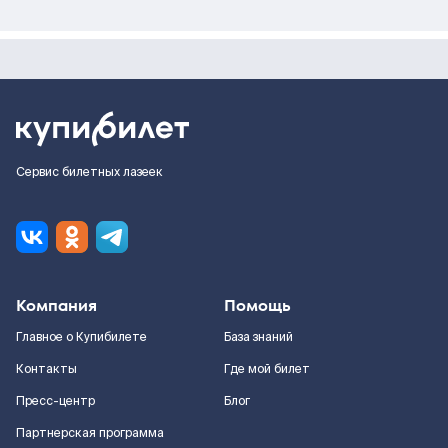
Сервис билетных лазеек
Компания
Помощь
Главное о Купибилете
База знаний
Контакты
Где мой билет
Пресс-центр
Блог
Партнерская программа