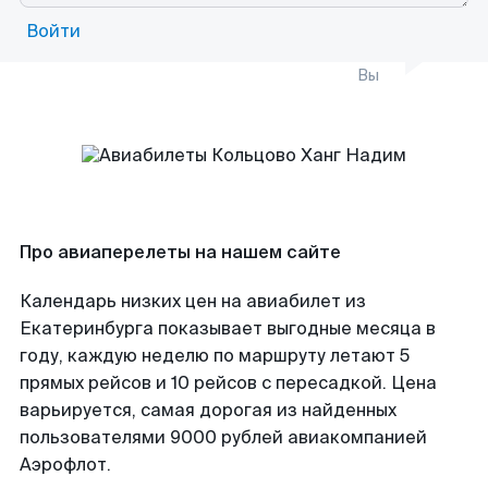
Войти
Вы
Про авиаперелеты на нашем сайте
Календарь низких цен на авиабилет из
Екатеринбурга показывает выгодные месяца в
году, каждую неделю по маршруту летают 5
прямых рейсов и 10 рейсов с пересадкой. Цена
варьируется, самая дорогая из найденных
пользователями 9000 рублей авиакомпанией
Аэрофлот.