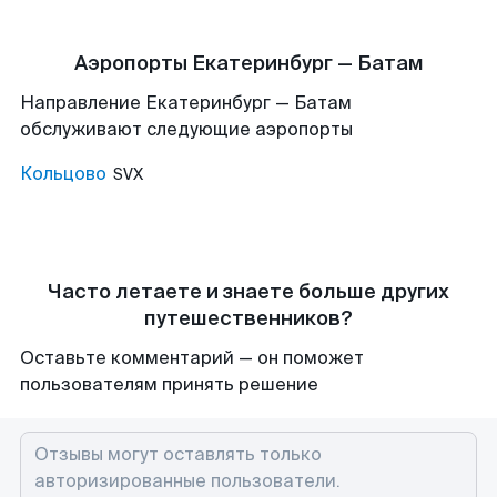
Аэропорты Екатеринбург — Батам
Направление Екатеринбург — Батам
обслуживают следующие аэропорты
Кольцово
SVX
Часто летаете и знаете больше других
путешественников?
Оставьте комментарий — он поможет
пользователям принять решение