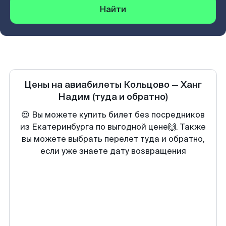
Найти
Цены на авиабилеты
Кольцово
—
Ханг
Надим
(туда и обратно)
😍 Вы можете купить билет без посредников
из Екатеринбурга по выгодной цене🙌. Также
вы можете выбрать перелет туда и обратно,
если уже знаете дату возвращения