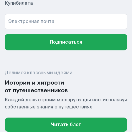
Купибилета
Электронная почта
Подписаться
Делимся классными идеями
Истории и хитрости
от путешественников
Каждый день строим маршруты для вас, используя
собственные знания о путешествиях
Читать блог