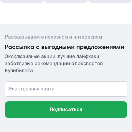
Рассказываем о полезном и интересном
Рассылка с выгодными предложениями
Эксклюзивные акции, лучшие лайфхаки,
заботливые рекомендации от экспертов
Купибилета
Электронная почта
Подписаться