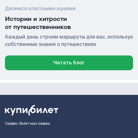
Делимся классными идеями
Истории и хитрости
от путешественников
Каждый день строим маршруты для вас, используя
собственные знания о путешествиях
Читать блог
Сервис билетных лазеек