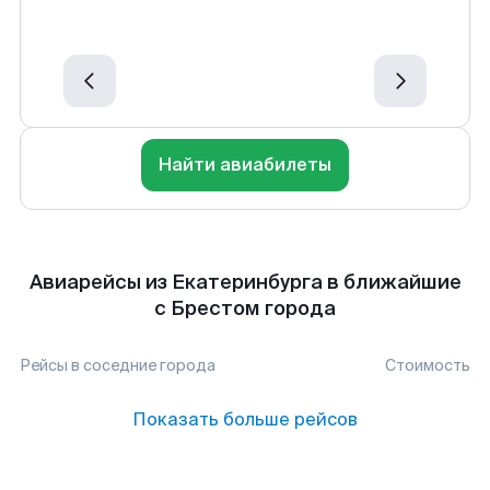
Найти авиабилеты
Авиарейсы из Екатеринбурга в ближайшие
с Брестом города
Рейсы в соседние города
Стоимость
Показать больше рейсов