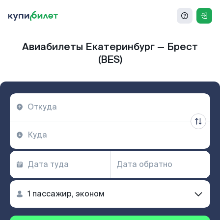
Авиабилеты Екатеринбург — Брест
(BES)