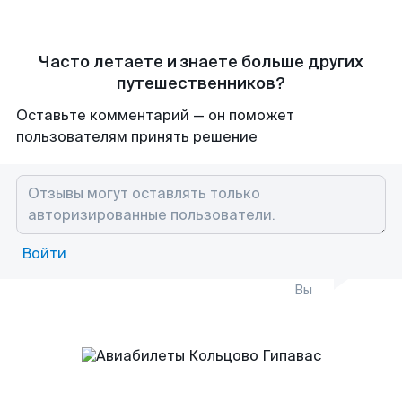
Часто летаете и знаете больше других
путешественников?
Оставьте комментарий — он поможет
пользователям принять решение
Войти
Вы