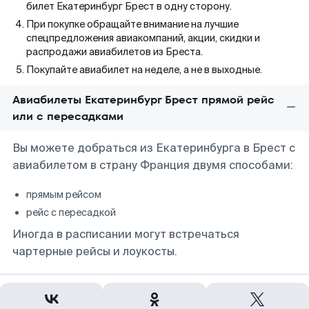
билет Екатеринбург Брест в одну сторону.
При покупке обращайте внимание на лучшие
спецпредложения авиакомпаний, акции, скидки и
распродажи авиабилетов из Бреста.
Покупайте авиабилет на неделе, а не в выходные.
Авиабилеты Екатеринбург Брест прямой рейс
или с пересадками
Вы можете добраться из Екатеринбурга в Брест с
авиабилетом в страну Франция двумя способами:
прямым рейсом
рейс с пересадкой
Иногда в расписании могут встречаться
чартерные рейсы и лоукосты.