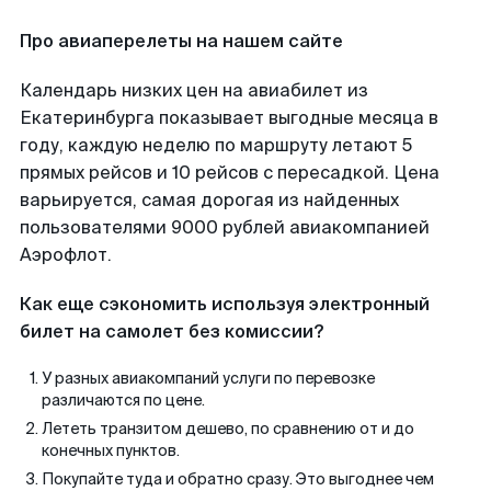
Про авиаперелеты на нашем сайте
Календарь низких цен на авиабилет из
Екатеринбурга показывает выгодные месяца в
году, каждую неделю по маршруту летают 5
прямых рейсов и 10 рейсов с пересадкой. Цена
варьируется, самая дорогая из найденных
пользователями 9000 рублей авиакомпанией
Аэрофлот.
Как еще сэкономить используя электронный
билет на самолет без комиссии?
У разных авиакомпаний услуги по перевозке
различаются по цене.
Лететь транзитом дешево, по сравнению от и до
конечных пунктов.
Покупайте туда и обратно сразу. Это выгоднее чем