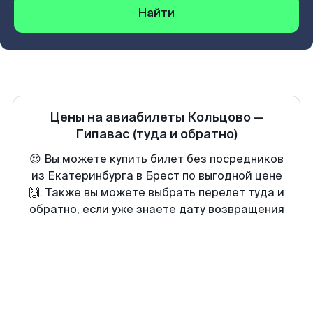
Найти
Цены на авиабилеты
Кольцово
—
Гипавас
(туда и обратно)
😍 Вы можете купить билет без посредников
из Екатеринбурга в Брест по выгодной цене
🙌. Также вы можете выбрать перелет туда и
обратно, если уже знаете дату возвращения