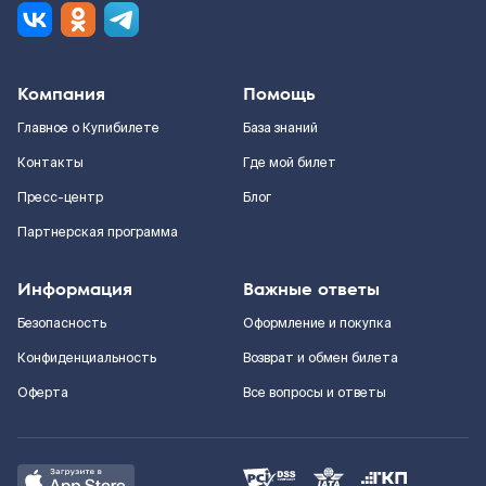
Компания
Помощь
Главное о Купибилете
База знаний
Контакты
Где мой билет
Пресс-центр
Блог
Партнерская программа
Информация
Важные ответы
Безопасность
Оформление и покупка
Конфиденциальность
Возврат и обмен билета
Оферта
Все вопросы и ответы