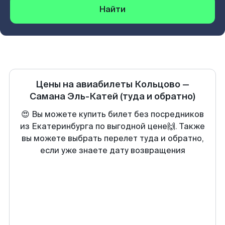
Найти
Цены на авиабилеты
Кольцово
—
Самана Эль-Катей
(туда и обратно)
😍 Вы можете купить билет без посредников
из Екатеринбурга по выгодной цене🙌. Также
вы можете выбрать перелет туда и обратно,
если уже знаете дату возвращения