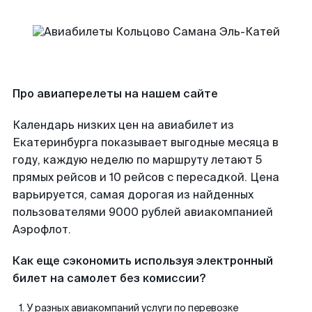
Про авиаперелеты на нашем сайте
Календарь низких цен на авиабилет из
Екатеринбурга показывает выгодные месяца в
году, каждую неделю по маршруту летают 5
прямых рейсов и 10 рейсов с пересадкой. Цена
варьируется, самая дорогая из найденных
пользователями 9000 рублей авиакомпанией
Аэрофлот.
Как еще сэкономить используя электронный
билет на самолет без комиссии?
У разных авиакомпаний услуги по перевозке