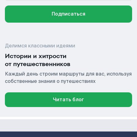
Подписаться
Делимся классными идеями
Истории и хитрости
от путешественников
Каждый день строим маршруты для вас, используя
собственные знания о путешествиях
Читать блог