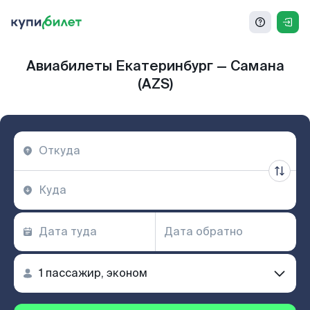
Авиабилеты Екатеринбург — Самана
(AZS)