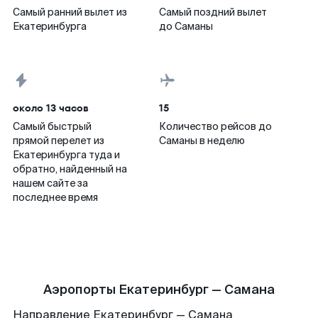
Самый ранний вылет из
Самый поздний вылет
Екатеринбурга
до Саманы
около 13 часов
15
Самый быстрый
Количество рейсов до
прямой перелет из
Саманы в неделю
Екатеринбурга туда и
обратно, найденный на
нашем сайте за
последнее время
Аэропорты Екатеринбург — Самана
Направление Екатеринбург — Самана