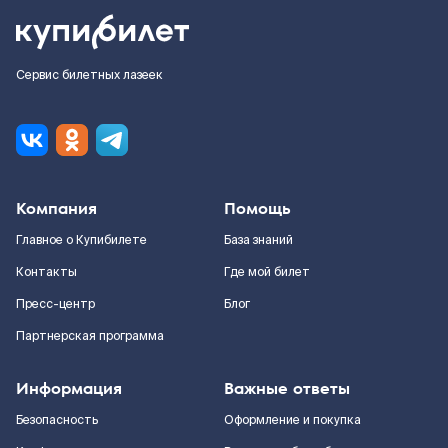
Сервис билетных лазеек
Компания
Помощь
Главное о Купибилете
База знаний
Контакты
Где мой билет
Пресс-центр
Блог
Партнерская программа
Информация
Важные ответы
Безопасность
Оформление и покупка