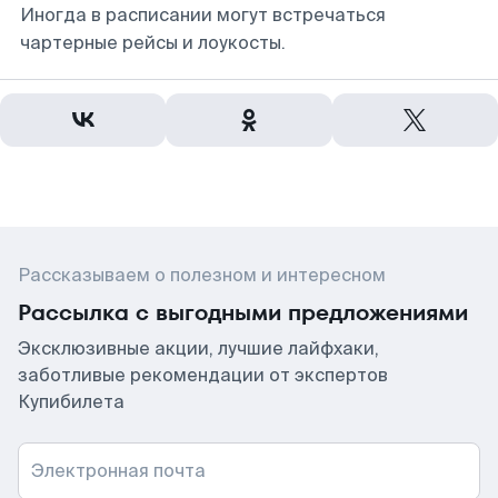
Иногда в расписании могут встречаться
чартерные рейсы и лоукосты.
Рассказываем о полезном и интересном
Рассылка с выгодными предложениями
Эксклюзивные акции, лучшие лайфхаки,
заботливые рекомендации от экспертов
Купибилета
Электронная почта