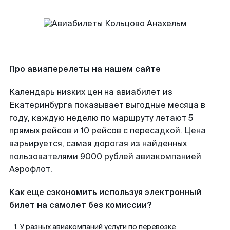
Про авиаперелеты на нашем сайте
Календарь низких цен на авиабилет из
Екатеринбурга показывает выгодные месяца в
году, каждую неделю по маршруту летают 5
прямых рейсов и 10 рейсов с пересадкой. Цена
варьируется, самая дорогая из найденных
пользователями 9000 рублей авиакомпанией
Аэрофлот.
Как еще сэкономить используя электронный
билет на самолет без комиссии?
У разных авиакомпаний услуги по перевозке