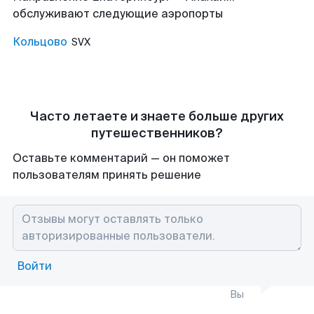
обслуживают следующие аэропорты
Кольцово
SVX
Часто летаете и знаете больше других
путешественников?
Оставьте комментарий — он поможет
пользователям принять решение
Войти
Вы