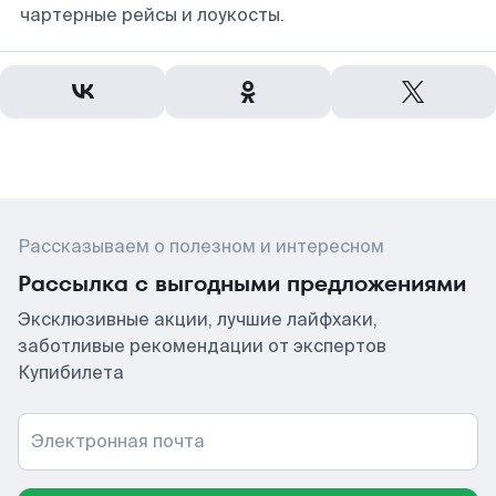
чартерные рейсы и лоукосты.
Рассказываем о полезном и интересном
Рассылка с выгодными предложениями
Эксклюзивные акции, лучшие лайфхаки,
заботливые рекомендации от экспертов
Купибилета
Электронная почта