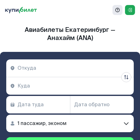
Авиабилеты Екатеринбург —
Анахайм (ANA)