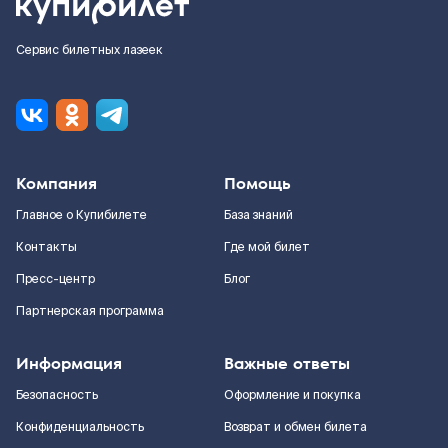
Сервис билетных лазеек
Компания
Помощь
Главное о Купибилете
База знаний
Контакты
Где мой билет
Пресс-центр
Блог
Партнерская программа
Информация
Важные ответы
Безопасность
Оформление и покупка
Конфиденциальность
Возврат и обмен билета