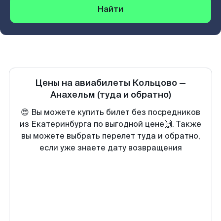
Найти
Цены на авиабилеты
Кольцово
—
Анахельм
(туда и обратно)
😍 Вы можете купить билет без посредников
из Екатеринбурга по выгодной цене🙌. Также
вы можете выбрать перелет туда и обратно,
если уже знаете дату возвращения