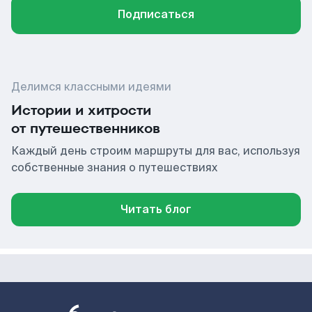
Подписаться
Делимся классными идеями
Истории и хитрости
от путешественников
Каждый день строим маршруты для вас, используя
собственные знания о путешествиях
Читать блог