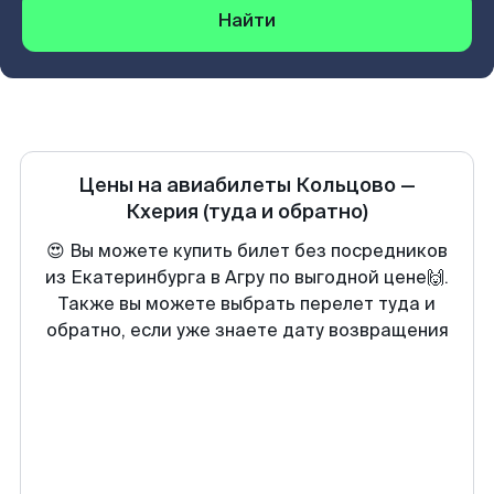
Найти
Цены на авиабилеты
Кольцово
—
Кхерия
(туда и обратно)
😍 Вы можете купить билет без посредников
из Екатеринбурга в Агру по выгодной цене🙌.
Также вы можете выбрать перелет туда и
обратно, если уже знаете дату возвращения