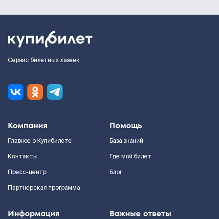
Сервис билетных лазеек
Компания
Помощь
Главное о Купибилете
База знаний
Контакты
Где мой билет
Пресс-центр
Блог
Партнерская программа
Информация
Важные ответы