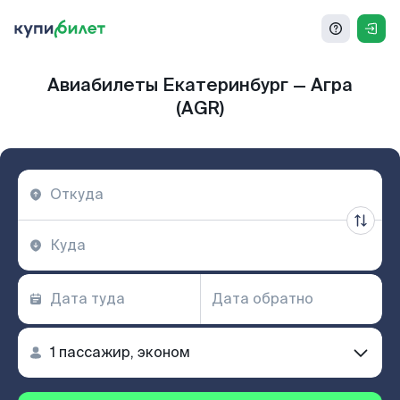
Авиабилеты Екатеринбург — Агра
(AGR)