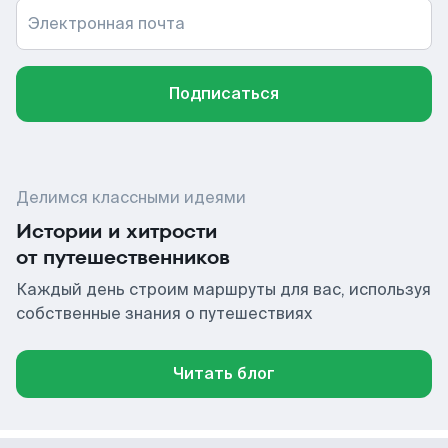
Электронная почта
Подписаться
Делимся классными идеями
Истории и хитрости
от путешественников
Каждый день строим маршруты для вас, используя
собственные знания о путешествиях
Читать блог