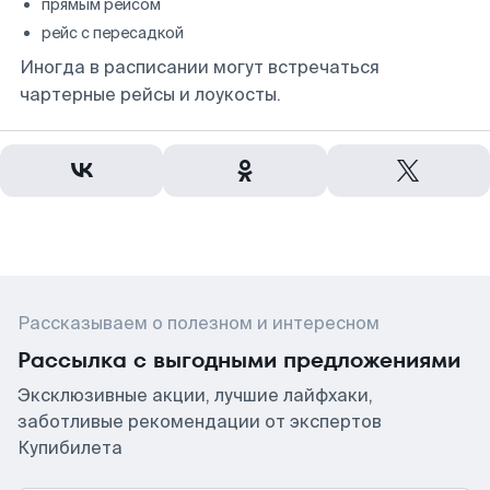
прямым рейсом
рейс с пересадкой
Иногда в расписании могут встречаться
чартерные рейсы и лоукосты.
Рассказываем о полезном и интересном
Рассылка с выгодными предложениями
Эксклюзивные акции, лучшие лайфхаки,
заботливые рекомендации от экспертов
Купибилета