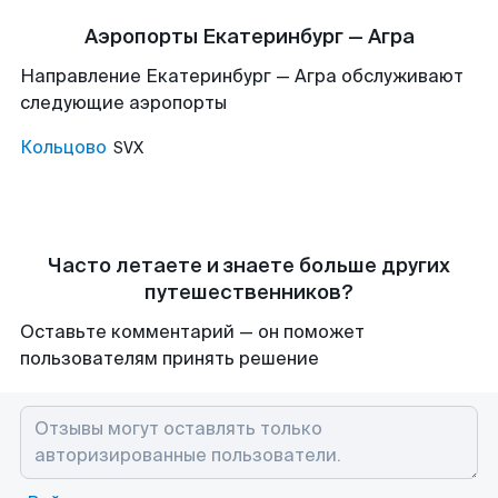
Аэропорты Екатеринбург — Агра
Направление Екатеринбург — Агра обслуживают
следующие аэропорты
Кольцово
SVX
Часто летаете и знаете больше других
путешественников?
Оставьте комментарий — он поможет
пользователям принять решение