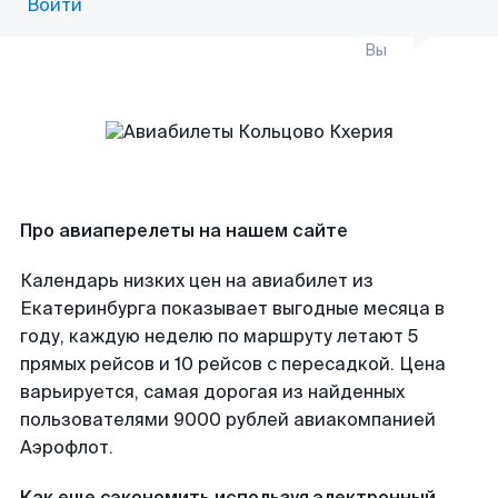
Войти
Вы
Про авиаперелеты на нашем сайте
Календарь низких цен на авиабилет из
Екатеринбурга показывает выгодные месяца в
году, каждую неделю по маршруту летают 5
прямых рейсов и 10 рейсов с пересадкой. Цена
варьируется, самая дорогая из найденных
пользователями 9000 рублей авиакомпанией
Аэрофлот.
Как еще сэкономить используя электронный