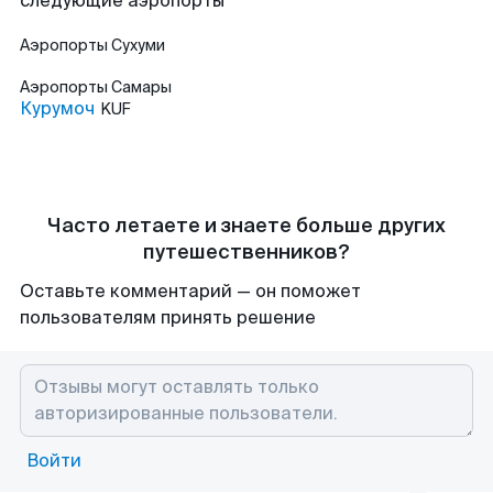
следующие аэропорты
Аэропорты
Сухуми
Аэропорты
Самары
Курумоч
KUF
Часто летаете и знаете больше других
путешественников?
Оставьте комментарий — он поможет
пользователям принять решение
Войти