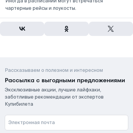
Иногда в расписании могут встречаться
чартерные рейсы и лоукосты.
Рассказываем о полезном и интересном
Рассылка с выгодными предложениями
Эксклюзивные акции, лучшие лайфхаки,
заботливые рекомендации от экспертов
Купибилета
Электронная почта