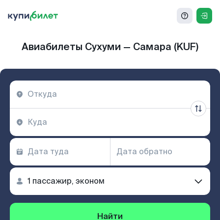
Авиабилеты Сухуми — Самара (KUF)
Найти