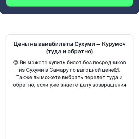
Цены на авиабилеты
Сухуми
—
Курумоч
(туда и обратно)
😍 Вы можете купить билет без посредников
из Сухуми в Самару по выгодной цене🙌.
Также вы можете выбрать перелет туда и
обратно, если уже знаете дату возвращения