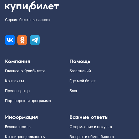
Сервис билетных лазеек
Компания
Помощь
Главное о Купибилете
База знаний
Контакты
Где мой билет
Пресс-центр
Блог
Партнерская программа
Информация
Важные ответы
Безопасность
Оформление и покупка
Конфиденциальность
Возврат и обмен билета