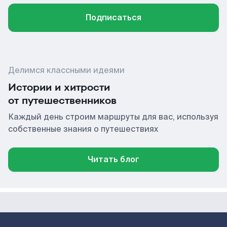
Подписаться
Делимся классными идеями
Истории и хитрости
от путешественников
Каждый день строим маршруты для вас, используя
собственные знания о путешествиях
Читать блог