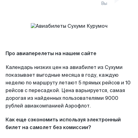
Вы
Про авиаперелеты на нашем сайте
Календарь низких цен на авиабилет из Сухуми
показывает выгодные месяца в году, каждую
неделю по маршруту летают 5 прямых рейсов и 10
рейсов с пересадкой. Цена варьируется, самая
дорогая из найденных пользователями 9000
рублей авиакомпанией Аэрофлот.
Как еще сэкономить используя электронный
билет на самолет без комиссии?