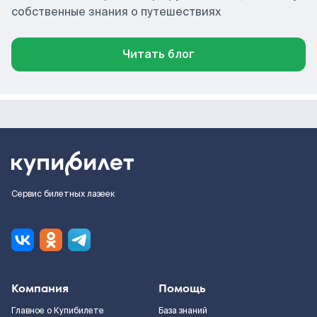
собственные знания о путешествиях
Читать блог
Сервис билетных лазеек
Компания
Помощь
Главное о Купибилете
База знаний