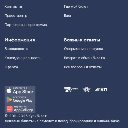
Контакты
Где мой билет
Пресс-центр
Блог
Партнерская программа
Информация
Важные ответы
Безопасность
Оформление и покупка
Конфиденциальность
Возврат и обмен билета
Оферта
Все вопросы и ответы
©
2011–2026
Купибилет
Дешёвые билеты на самолёт и поезд, бронирование и онлайн-заказ