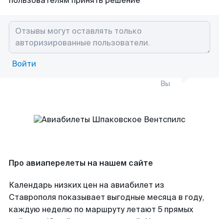
пользователям принять решение
Войти
Вы
Про авиаперелеты на нашем сайте
Календарь низких цен на авиабилет из
Ставрополя показывает выгодные месяца в году,
каждую неделю по маршруту летают 5 прямых