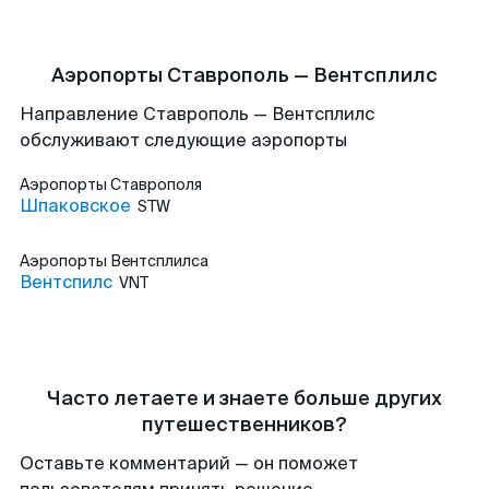
Аэропорты Ставрополь — Вентсплилс
Направление Ставрополь — Вентсплилс
обслуживают следующие аэропорты
Аэропорты
Ставрополя
Шпаковское
STW
Аэропорты
Вентсплилса
Вентспилс
VNT
Часто летаете и знаете больше других
путешественников?
Оставьте комментарий — он поможет