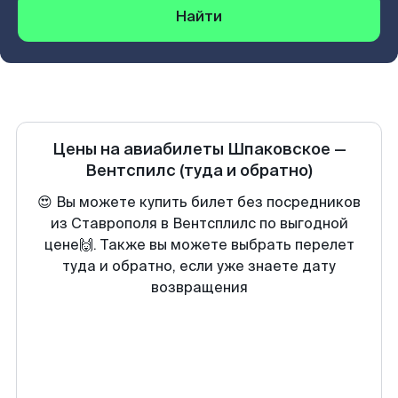
Найти
Цены на авиабилеты
Шпаковское
—
Вентспилс
(туда и обратно)
😍 Вы можете купить билет без посредников
из Ставрополя в Вентсплилс по выгодной
цене🙌. Также вы можете выбрать перелет
туда и обратно, если уже знаете дату
возвращения