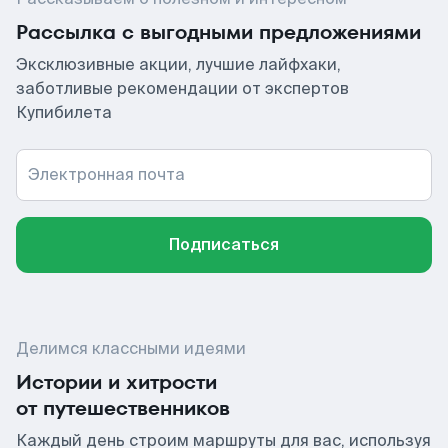
Рассылка с выгодными предложениями
Эксклюзивные акции, лучшие лайфхаки,
заботливые рекомендации от экспертов
Купибилета
Электронная почта
Подписаться
Делимся классными идеями
Истории и хитрости
от путешественников
Каждый день строим маршруты для вас, используя