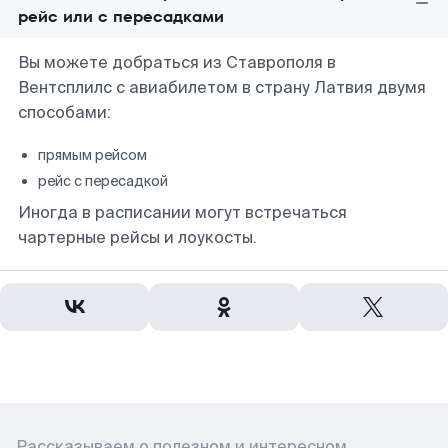
рейс или с пересадками
Вы можете добраться из Ставрополя в
Вентсплилс с авиабилетом в страну Латвия двумя
способами:
прямым рейсом
рейс с пересадкой
Иногда в расписании могут встречаться
чартерные рейсы и лоукосты.
Рассказываем о полезном и интересном