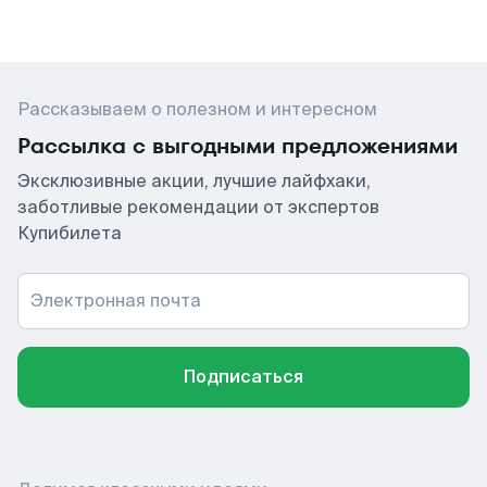
Рассказываем о полезном и интересном
Рассылка с выгодными предложениями
Эксклюзивные акции, лучшие лайфхаки,
заботливые рекомендации от экспертов
Купибилета
Электронная почта
Подписаться