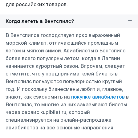
для российских товаров.
Когда лететь в Вентспилс?
В Вентспилсе господствует ярко выраженный
морской климат, отличающийся прохладным
летом и мягкой зимой. Авиабилеты в Вентспилс
более всего популярны летом, когда в Латвии
начинается курортный сезон. Впрочем, следует
отметить, что у предпринимателей билеты в
Вентспилс пользуются популярностью круглый
год. И поскольку бизнесмены любят и, главное,
знают, как сэкономить на
покупке авиабилетов
в
Вентспилс, то многие из них заказывают билеты
через сервис kupibilet.ru, который
специализируется на онлайн-распродаже
авиабилетов на все основные направления.