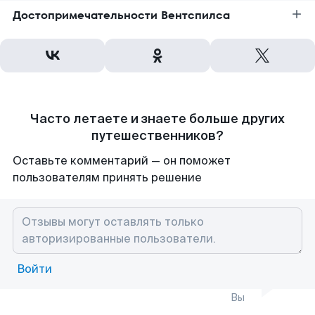
Достопримечательности Вентспилса
Часто летаете и знаете больше других
путешественников?
Оставьте комментарий — он поможет
пользователям принять решение
Войти
Вы