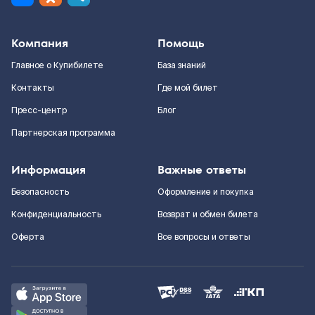
Компания
Помощь
Главное о Купибилете
База знаний
Контакты
Где мой билет
Пресс-центр
Блог
Партнерская программа
Информация
Важные ответы
Безопасность
Оформление и покупка
Конфиденциальность
Возврат и обмен билета
Оферта
Все вопросы и ответы