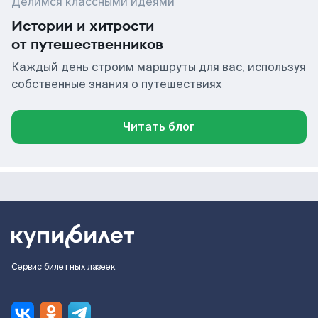
Делимся классными идеями
Истории и хитрости
от путешественников
Каждый день строим маршруты для вас, используя
собственные знания о путешествиях
Читать блог
Сервис билетных лазеек