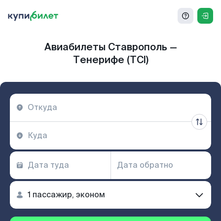
Авиабилеты Ставрополь —
Тенерифе (TCI)