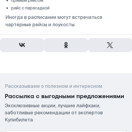
прямым рейсом
рейс с пересадкой
Иногда в расписании могут встречаться
чартерные рейсы и лоукосты.
Рассказываем о полезном и интересном
Рассылка с выгодными предложениями
Эксклюзивные акции, лучшие лайфхаки,
заботливые рекомендации от экспертов
Купибилета