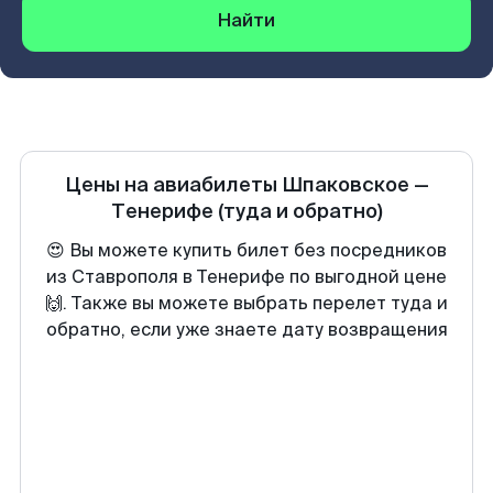
Найти
Цены на авиабилеты
Шпаковское
—
Тенерифе
(туда и обратно)
😍 Вы можете купить билет без посредников
из Ставрополя в Тенерифе по выгодной цене
🙌. Также вы можете выбрать перелет туда и
обратно, если уже знаете дату возвращения