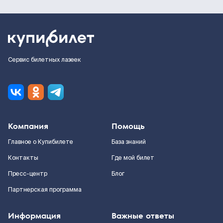
Сервис билетных лазеек
Компания
Помощь
Главное о Купибилете
База знаний
Контакты
Где мой билет
Пресс-центр
Блог
Партнерская программа
Информация
Важные ответы