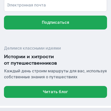
Электронная почта
Подписаться
Делимся классными идеями
Истории и хитрости
от путешественников
Каждый день строим маршруты для вас, используя
собственные знания о путешествиях
Читать блог