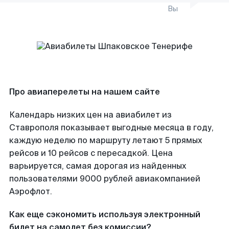
Вы
Про авиаперелеты на нашем сайте
Календарь низких цен на авиабилет из
Ставрополя показывает выгодные месяца в году,
каждую неделю по маршруту летают 5 прямых
рейсов и 10 рейсов с пересадкой. Цена
варьируется, самая дорогая из найденных
пользователями 9000 рублей авиакомпанией
Аэрофлот.
Как еще сэкономить используя электронный
билет на самолет без комиссии?