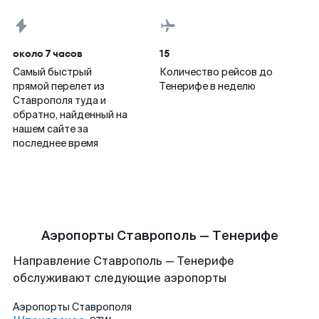
около 7 часов
15
Самый быстрый
Количество рейсов до
прямой перелет из
Тенерифе в неделю
Ставрополя туда и
обратно, найденный на
нашем сайте за
последнее время
Аэропорты Ставрополь — Тенерифе
Направление Ставрополь — Тенерифе
обслуживают следующие аэропорты
Аэропорты
Ставрополя