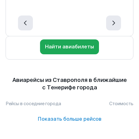
Найти авиабилеты
Авиарейсы из Ставрополя в ближайшие
с Тенерифе города
Рейсы в соседние города
Стоимость
Показать больше рейсов