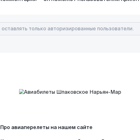
Про авиаперелеты на нашем сайте