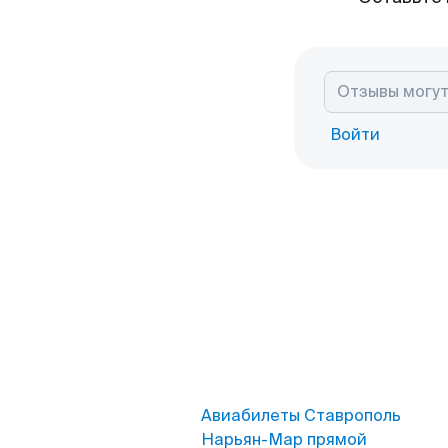
Войти
Авиабилеты Ставрополь
Нарьян-Мар прямой