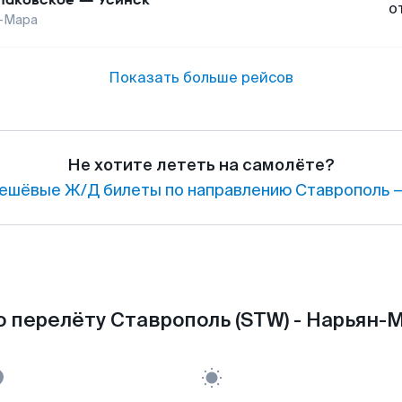
о
-Мара
Показать больше рейсов
Не хотите лететь на самолёте?
ешёвые Ж/Д билеты по направлению Ставрополь —
 перелёту Ставрополь (STW) - Нарьян-