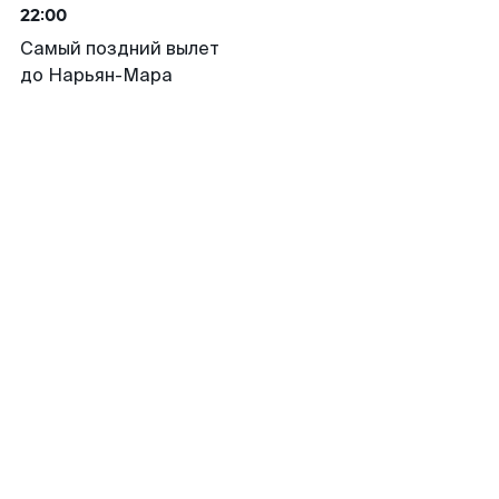
22:00
Самый поздний вылет
до Нарьян-Мара