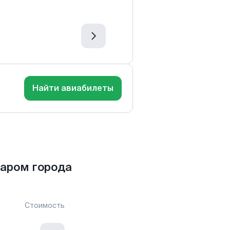
Найти авиабилеты
аром города
Стоимость