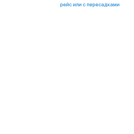
рейс или с пересадками