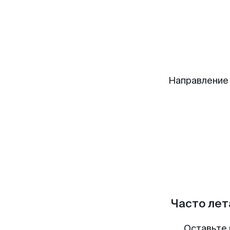
Направление
Часто лет
Оставьте 