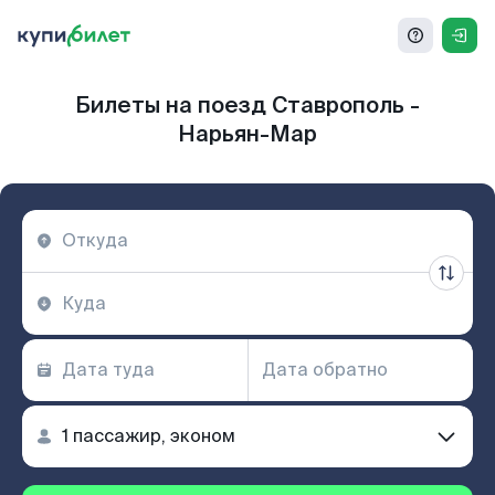
Билеты на поезд Ставрополь -
Нарьян-Мар