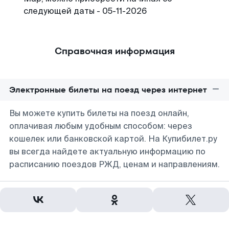
следующей даты - 05-11-2026
Справочная информация
Электронные билеты на поезд через интернет
Вы можете купить билеты на поезд онлайн,
оплачивая любым удобным способом: через
кошелек или банковской картой. На Купибилет.ру
вы всегда найдете актуальную информацию по
расписанию поездов РЖД, ценам и направлениям.