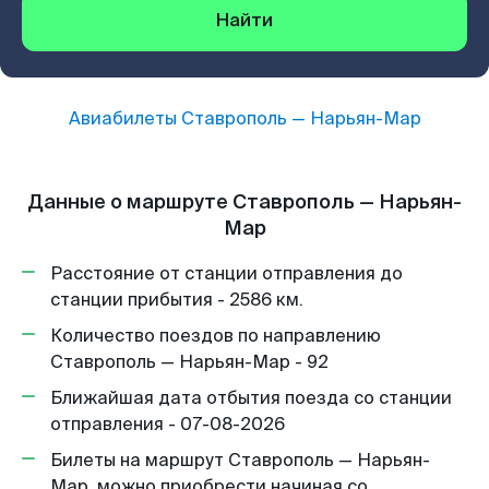
Найти
Авиабилеты
Ставрополь
—
Нарьян-Мар
Данные о маршруте Ставрополь — Нарьян-
Мар
Расстояние от станции отправления до
станции прибытия - 2586 км.
Количество поездов по направлению
Ставрополь — Нарьян-Мар - 92
Ближайшая дата отбытия поезда со станции
отправления - 07-08-2026
Билеты на маршрут Ставрополь — Нарьян-
Мар, можно приобрести начиная со