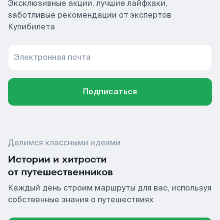
Эксклюзивные акции, лучшие лайфхаки,
заботливые рекомендации от экспертов
Купибилета
Электронная почта
Подписаться
Делимся классными идеями
Истории и хитрости
от путешественников
Каждый день строим маршруты для вас, используя
собственные знания о путешествиях