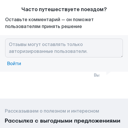
Часто путешествуете поездом?
Оставьте комментарий — он поможет
пользователям принять решение
Войти
Вы
Рассказываем о полезном и интересном
Рассылка с выгодными предложениями