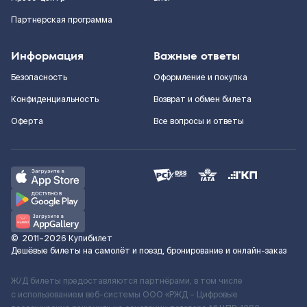
Партнерская программа
Информация
Важные ответы
Безопасность
Оформление и покупка
Конфиденциальность
Возврат и обмен билета
Оферта
Все вопросы и ответы
©
2011–2026
Купибилет
Дешёвые билеты на самолёт и поезд, бронирование и онлайн-заказ
Ж/Д билеты предоставляются партнёрами, в том числе
с использованием веб-системы ООО «РЖД – Цифровые