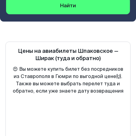
Найти
Цены на авиабилеты
Шпаковское
—
Ширак
(туда и обратно)
😍 Вы можете купить билет без посредников
из Ставрополя в Гюмри по выгодной цене🙌.
Также вы можете выбрать перелет туда и
обратно, если уже знаете дату возвращения