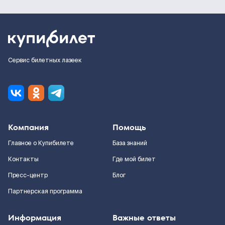
Сервис билетных лазеек
Компания
Помощь
Главное о Купибилете
База знаний
Контакты
Где мой билет
Пресс-центр
Блог
Партнерская программа
Информация
Важные ответы