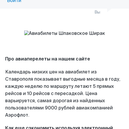
Войти
Вы
Про авиаперелеты на нашем сайте
Календарь низких цен на авиабилет из
Ставрополя показывает выгодные месяца в году,
каждую неделю по маршруту летают 5 прямых
рейсов и 10 рейсов с пересадкой. Цена
варьируется, самая дорогая из найденных
пользователями 9000 рублей авиакомпанией
Аэрофлот.
Как еще сэкономить используя электронный