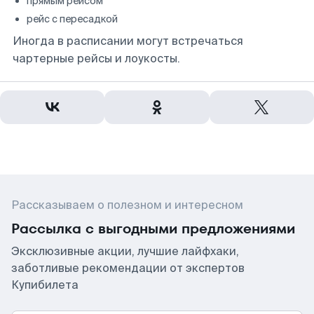
прямым рейсом
рейс с пересадкой
Иногда в расписании могут встречаться
чартерные рейсы и лоукосты.
Рассказываем о полезном и интересном
Рассылка с выгодными предложениями
Эксклюзивные акции, лучшие лайфхаки,
заботливые рекомендации от экспертов
Купибилета