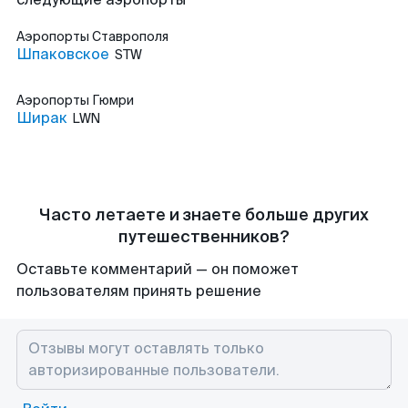
Аэропорты
Ставрополя
Шпаковское
STW
Аэропорты
Гюмри
Ширак
LWN
Часто летаете и знаете больше других
путешественников?
Оставьте комментарий — он поможет
пользователям принять решение