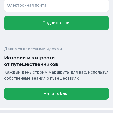
Электронная почта
Подписаться
Делимся классными идеями
Истории и хитрости
от путешественников
Каждый день строим маршруты для вас, используя
собственные знания о путешествиях
Читать блог