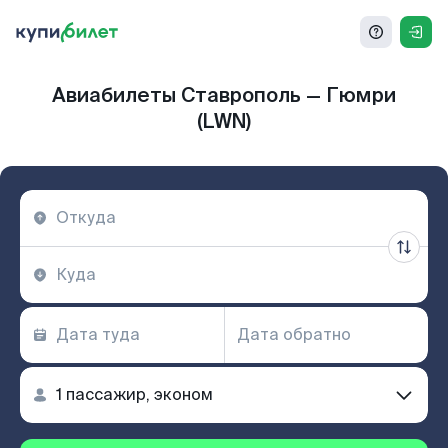
Авиабилеты Ставрополь — Гюмри
(LWN)