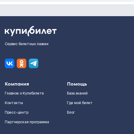
Сервис билетных лазеек
Компания
Помощь
Главное о Купибилете
База знаний
Контакты
Где мой билет
Пресс-центр
Блог
Партнерская программа