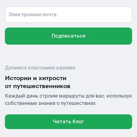
Электронная почта
Подписаться
Делимся классными идеями
Истории и хитрости
от путешественников
Каждый день строим маршруты для вас, используя
собственные знания о путешествиях
Читать блог