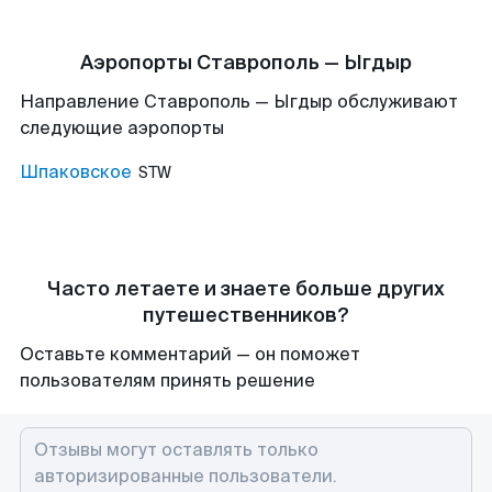
Аэропорты Ставрополь — Ыгдыр
Направление Ставрополь — Ыгдыр обслуживают
следующие аэропорты
Шпаковское
STW
Часто летаете и знаете больше других
путешественников?
Оставьте комментарий — он поможет
пользователям принять решение