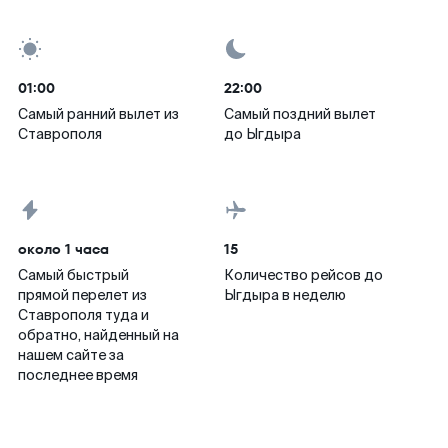
01:00
22:00
Самый ранний вылет из
Самый поздний вылет
Ставрополя
до Ыгдыра
около 1 часа
15
Самый быстрый
Количество рейсов до
прямой перелет из
Ыгдыра в неделю
Ставрополя туда и
обратно, найденный на
нашем сайте за
последнее время