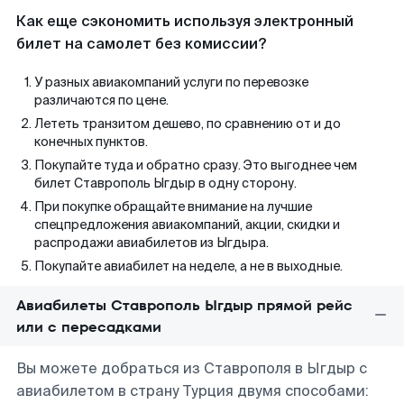
Как еще сэкономить используя электронный
билет на самолет без комиссии?
У разных авиакомпаний услуги по перевозке
различаются по цене.
Лететь транзитом дешево, по сравнению от и до
конечных пунктов.
Покупайте туда и обратно сразу. Это выгоднее чем
билет Ставрополь Ыгдыр в одну сторону.
При покупке обращайте внимание на лучшие
спецпредложения авиакомпаний, акции, скидки и
распродажи авиабилетов из Ыгдыра.
Покупайте авиабилет на неделе, а не в выходные.
Авиабилеты Ставрополь Ыгдыр прямой рейс
или с пересадками
Вы можете добраться из Ставрополя в Ыгдыр с
авиабилетом в страну Турция двумя способами: