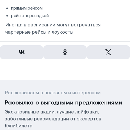
прямым рейсом
рейс с пересадкой
Иногда в расписании могут встречаться
чартерные рейсы и лоукосты.
Рассказываем о полезном и интересном
Рассылка с выгодными предложениями
Эксклюзивные акции, лучшие лайфхаки,
заботливые рекомендации от экспертов
Купибилета