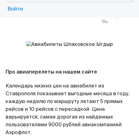
Войти
Вы
Про авиаперелеты на нашем сайте
Календарь низких цен на авиабилет из
Ставрополя показывает выгодные месяца в году,
каждую неделю по маршруту летают 5 прямых
рейсов и 10 рейсов с пересадкой. Цена
варьируется, самая дорогая из найденных
пользователями 9000 рублей авиакомпанией
Аэрофлот.