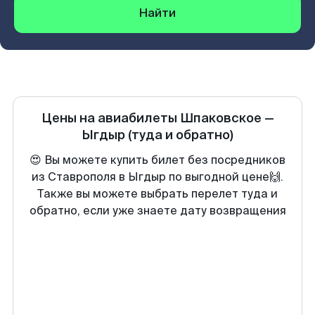
Найти
Цены на авиабилеты
Шпаковское
—
Ыгдыр
(туда и обратно)
😍 Вы можете купить билет без посредников
из Ставрополя в Ыгдыр по выгодной цене🙌.
Также вы можете выбрать перелет туда и
обратно, если уже знаете дату возвращения