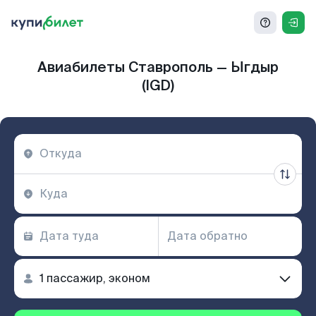
Авиабилеты Ставрополь — Ыгдыр
(IGD)