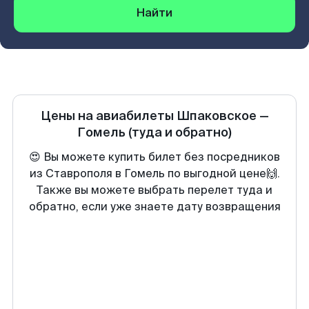
Найти
Цены на авиабилеты
Шпаковское
—
Гомель
(туда и обратно)
😍 Вы можете купить билет без посредников
из Ставрополя в Гомель по выгодной цене🙌.
Также вы можете выбрать перелет туда и
обратно, если уже знаете дату возвращения