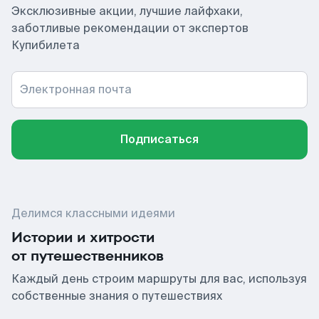
Эксклюзивные акции, лучшие лайфхаки,
заботливые рекомендации от экспертов
Купибилета
Электронная почта
Подписаться
Делимся классными идеями
Истории и хитрости
от путешественников
Каждый день строим маршруты для вас, используя
собственные знания о путешествиях