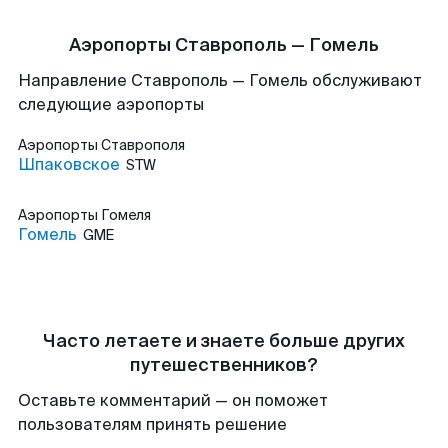
Аэропорты Ставрополь — Гомель
Направление Ставрополь — Гомель обслуживают
следующие аэропорты
Аэропорты
Ставрополя
Шпаковское
STW
Аэропорты
Гомеля
Гомель
GME
Часто летаете и знаете больше других
путешественников?
Оставьте комментарий — он поможет
пользователям принять решение