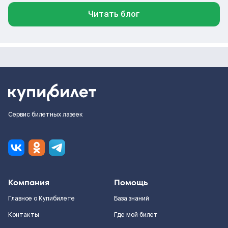
Читать блог
Сервис билетных лазеек
Компания
Помощь
Главное о Купибилете
База знаний
Контакты
Где мой билет