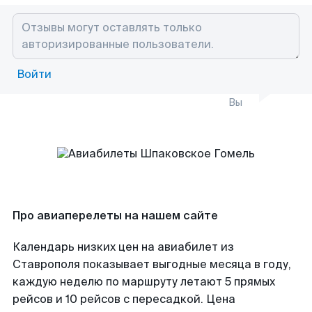
Войти
Вы
Про авиаперелеты на нашем сайте
Календарь низких цен на авиабилет из
Ставрополя показывает выгодные месяца в году,
каждую неделю по маршруту летают 5 прямых
рейсов и 10 рейсов с пересадкой. Цена