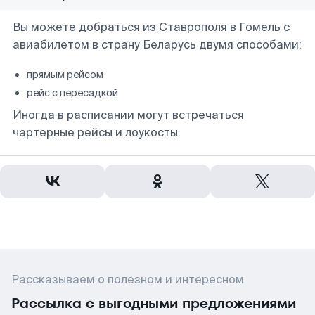
Вы можете добраться из Ставрополя в Гомель с
авиабилетом в страну Беларусь двумя способами:
прямым рейсом
рейс с пересадкой
Иногда в расписании могут встречаться
чартерные рейсы и лоукосты.
Рассказываем о полезном и интересном
Рассылка с выгодными предложениями