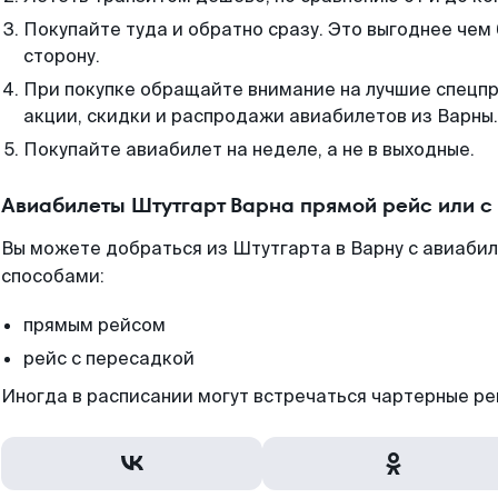
Покупайте туда и обратно сразу. Это выгоднее чем
сторону.
При покупке обращайте внимание на лучшие спецп
акции, скидки и распродажи авиабилетов из Варны.
Покупайте авиабилет на неделе, а не в выходные.
Авиабилеты Штутгарт Варна прямой рейс или 
Вы можете добраться из Штутгарта в Варну с авиабил
способами:
прямым рейсом
рейс с пересадкой
Иногда в расписании могут встречаться чартерные ре