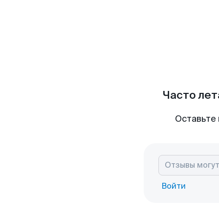
Часто лет
Оставьте 
Войти