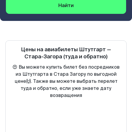
Найти
Цены на авиабилеты
Штутгарт
—
Стара-Загора
(туда и обратно)
😍 Вы можете купить билет без посредников
из Штутгарта в Стара Загору по выгодной
цене🙌. Также вы можете выбрать перелет
туда и обратно, если уже знаете дату
возвращения