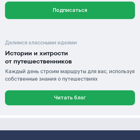
Подписаться
Делимся классными идеями
Истории и хитрости
от путешественников
Каждый день строим маршруты для вас, используя
собственные знания о путешествиях
Читать блог