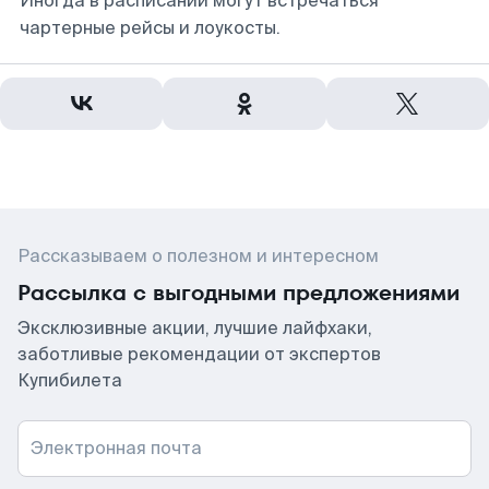
Иногда в расписании могут встречаться
чартерные рейсы и лоукосты.
Рассказываем о полезном и интересном
Рассылка с выгодными предложениями
Эксклюзивные акции, лучшие лайфхаки,
заботливые рекомендации от экспертов
Купибилета
Электронная почта