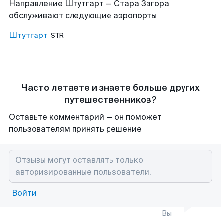
Направление Штутгарт — Стара Загора
обслуживают следующие аэропорты
Штутгарт
STR
Часто летаете и знаете больше других
путешественников?
Оставьте комментарий — он поможет
пользователям принять решение
Войти
Вы