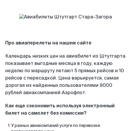
Про авиаперелеты на нашем сайте
Календарь низких цен на авиабилет из Штутгарта
показывает выгодные месяца в году, каждую
неделю по маршруту летают 5 прямых рейсов и 10
рейсов с пересадкой. Цена варьируется, самая
дорогая из найденных пользователями 9000
рублей авиакомпанией Аэрофлот.
Как еще сэкономить используя электронный
билет на самолет без комиссии?
У разных авиакомпаний услуги по перевозке