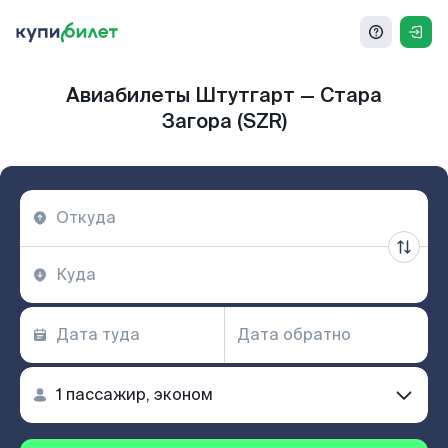
Авиабилеты Штутгарт — Стара
Загора (SZR)