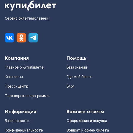
Сервис билетных лазеек
Компания
Помощь
Главное о Купибилете
База знаний
Контакты
Где мой билет
Пресс-центр
Блог
Партнерская программа
Информация
Важные ответы
Безопасность
Оформление и покупка
Конфиденциальность
Возврат и обмен билета