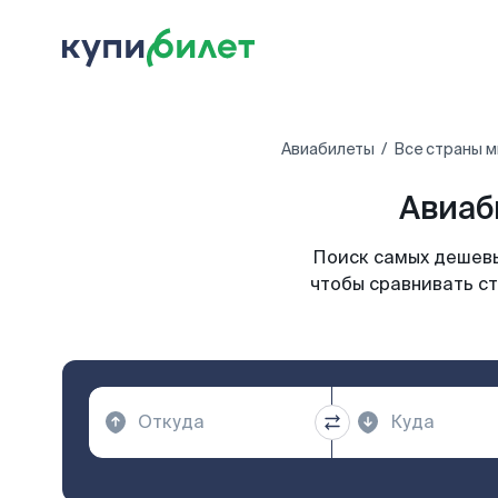
Авиабилеты
Все страны 
Авиаб
Поиск самых дешевы
чтобы сравнивать ст