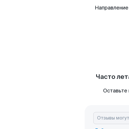
Направление
Часто лет
Оставьте 