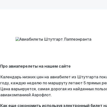
Про авиаперелеты на нашем сайте
Календарь низких цен на авиабилет из Штутгарта пок
году, каждую неделю по маршруту летают 5 прямых рей
Цена варьируется, самая дорогая из найденных поль
авиакомпанией Аэрофлот.
Как еще сэкономить используя электронный билет н