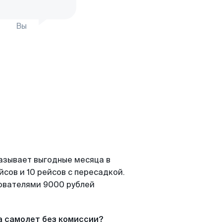
Вы
азывает выгодные месяца в
сов и 10 рейсов с пересадкой.
зователями 9000 рублей
а самолет без комиссии?