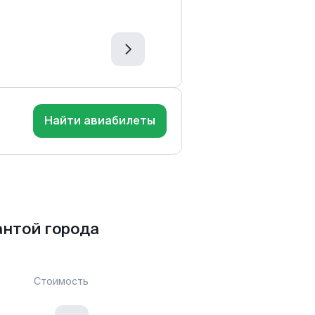
Найти авиабилеты
нтой города
Стоимость