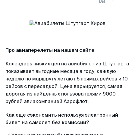
Вы
Про авиаперелеты на нашем сайте
Календарь низких цен на авиабилет из Штутгарта
показывает выгодные месяца в году, каждую
неделю по маршруту летают 5 прямых рейсов и 10
рейсов с пересадкой. Цена варьируется, самая
дорогая из найденных пользователями 9000
рублей авиакомпанией Аэрофлот.
Как еще сэкономить используя электронный
билет на самолет без комиссии?