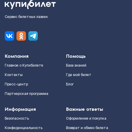
Сервис билетных лазеек
Компания
Помощь
Главное о Купибилете
База знаний
Контакты
Где мой билет
Пресс-центр
Блог
Партнерская программа
Информация
Важные ответы
Безопасность
Оформление и покупка
Конфиденциальность
Возврат и обмен билета