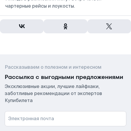
чартерные рейсы и лоукосты.
Рассказываем о полезном и интересном
Рассылка с выгодными предложениями
Эксклюзивные акции, лучшие лайфхаки,
заботливые рекомендации от экспертов
Купибилета
Электронная почта