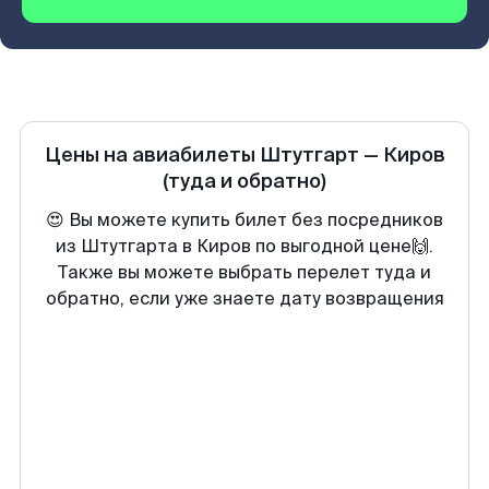
Цены на авиабилеты
Штутгарт
—
Киров
(туда и обратно)
😍 Вы можете купить билет без посредников
из Штутгарта в Киров по выгодной цене🙌.
Также вы можете выбрать перелет туда и
обратно, если уже знаете дату возвращения