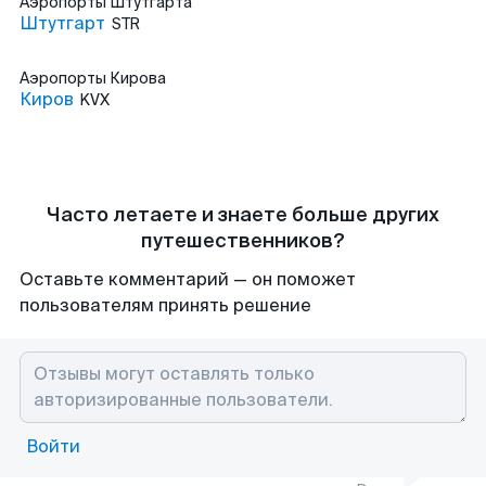
Аэропорты
Штутгарта
Штутгарт
STR
Аэропорты
Кирова
Киров
KVX
Часто летаете и знаете больше других
путешественников?
Оставьте комментарий — он поможет
пользователям принять решение
Войти