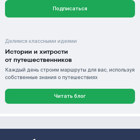
Подписаться
Делимся классными идеями
Истории и хитрости
от путешественников
Каждый день строим маршруты для вас, используя
собственные знания о путешествиях
Читать блог