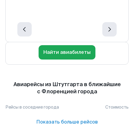
Найти авиабилеты
Авиарейсы из Штутгарта в ближайшие
с Флоренцией города
Рейсы в соседние города
Стоимость
Показать больше рейсов