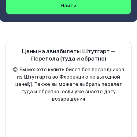
Найти
Цены на авиабилеты
Штутгарт
—
Перетола
(туда и обратно)
😍 Вы можете купить билет без посредников
из Штутгарта во Флоренцию по выгодной
цене🙌. Также вы можете выбрать перелет
туда и обратно, если уже знаете дату
возвращения