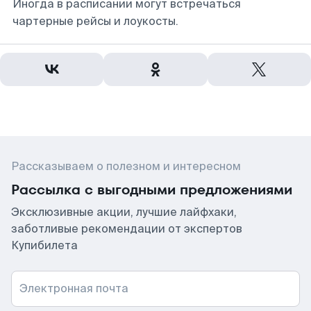
Иногда в расписании могут встречаться
чартерные рейсы и лоукосты.
Рассказываем о полезном и интересном
Рассылка с выгодными предложениями
Эксклюзивные акции, лучшие лайфхаки,
заботливые рекомендации от экспертов
Купибилета
Электронная почта