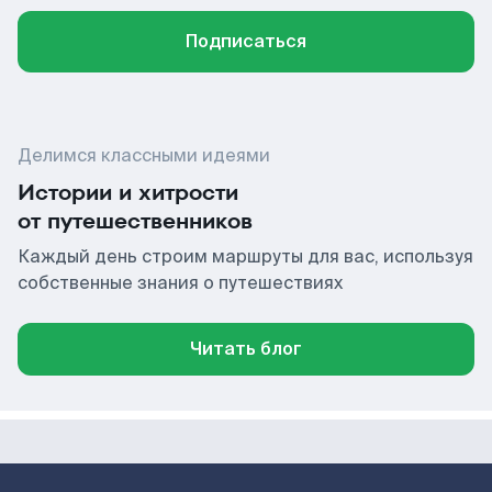
Подписаться
Делимся классными идеями
Истории и хитрости
от путешественников
Каждый день строим маршруты для вас, используя
собственные знания о путешествиях
Читать блог