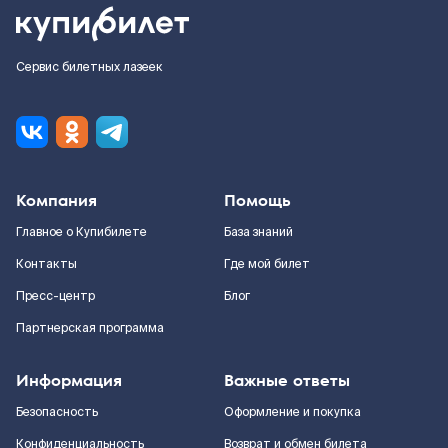
Сервис билетных лазеек
Компания
Помощь
Главное о Купибилете
База знаний
Контакты
Где мой билет
Пресс-центр
Блог
Партнерская программа
Информация
Важные ответы
Безопасность
Оформление и покупка
Конфиденциальность
Возврат и обмен билета