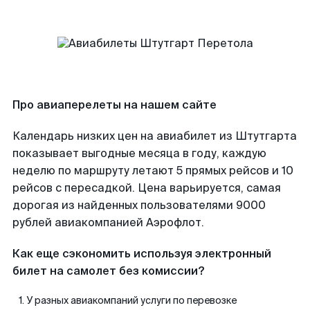
Про авиаперелеты на нашем сайте
Календарь низких цен на авиабилет из Штутгарта
показывает выгодные месяца в году, каждую
неделю по маршруту летают 5 прямых рейсов и 10
рейсов с пересадкой. Цена варьируется, самая
дорогая из найденных пользователями 9000
рублей авиакомпанией Аэрофлот.
Как еще сэкономить используя электронный
билет на самолет без комиссии?
У разных авиакомпаний услуги по перевозке