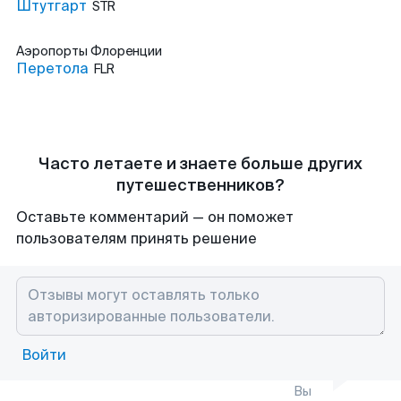
Штутгарт
STR
Аэропорты
Флоренции
Перетола
FLR
Часто летаете и знаете больше других
путешественников?
Оставьте комментарий — он поможет
пользователям принять решение
Войти
Вы