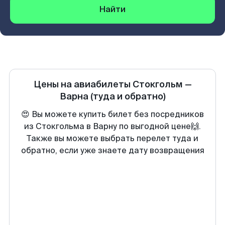
Найти
Цены на авиабилеты
Стокгольм
—
Варна
(туда и обратно)
😍 Вы можете купить билет без посредников
из Стокгольма в Варну по выгодной цене🙌.
Также вы можете выбрать перелет туда и
обратно, если уже знаете дату возвращения