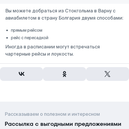
Вы можете добраться из Стокгольма в Варну с
авиабилетом в страну Болгария двумя способами:
прямым рейсом
рейс с пересадкой
Иногда в расписании могут встречаться
чартерные рейсы и лоукосты.
Рассказываем о полезном и интересном
Рассылка с выгодными предложениями