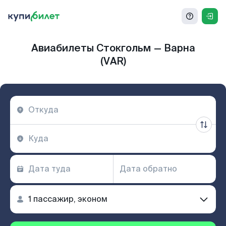
Авиабилеты Стокгольм — Варна
(VAR)