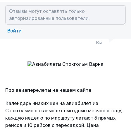
Войти
Вы
Про авиаперелеты на нашем сайте
Календарь низких цен на авиабилет из
Стокгольма показывает выгодные месяца в году,
каждую неделю по маршруту летают 5 прямых
рейсов и 10 рейсов с пересадкой. Цена