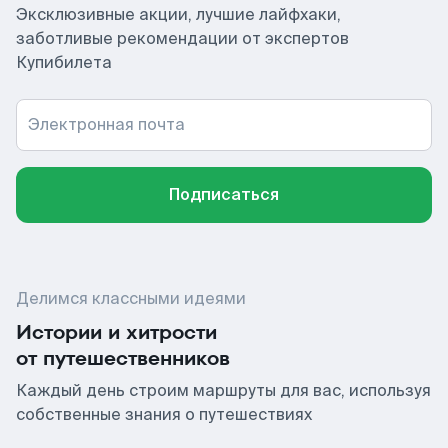
Эксклюзивные акции, лучшие лайфхаки,
заботливые рекомендации от экспертов
Купибилета
Электронная почта
Подписаться
Делимся классными идеями
Истории и хитрости
от путешественников
Каждый день строим маршруты для вас, используя
собственные знания о путешествиях