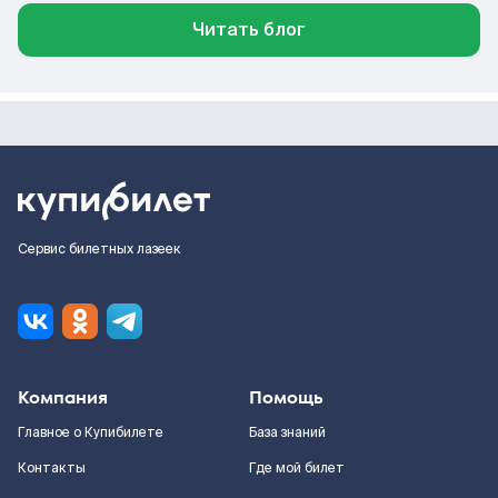
Читать блог
Сервис билетных лазеек
Компания
Помощь
Главное о Купибилете
База знаний
Контакты
Где мой билет