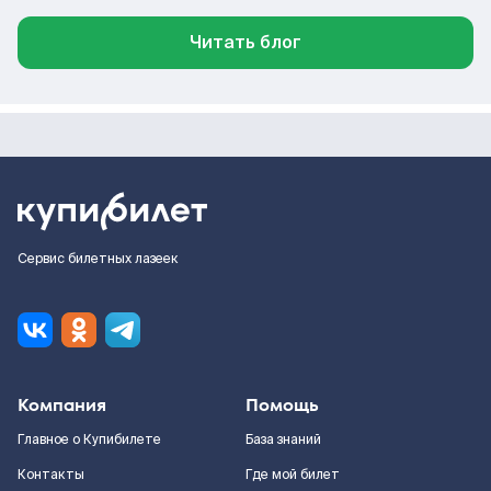
Читать блог
Сервис билетных лазеек
Компания
Помощь
Главное о Купибилете
База знаний
Контакты
Где мой билет