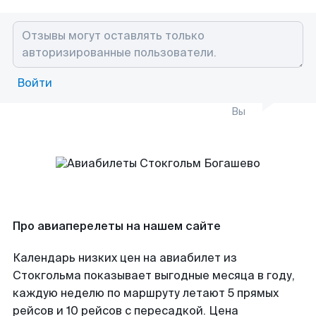
Войти
Вы
Про авиаперелеты на нашем сайте
Календарь низких цен на авиабилет из
Стокгольма показывает выгодные месяца в году,
каждую неделю по маршруту летают 5 прямых
рейсов и 10 рейсов с пересадкой. Цена