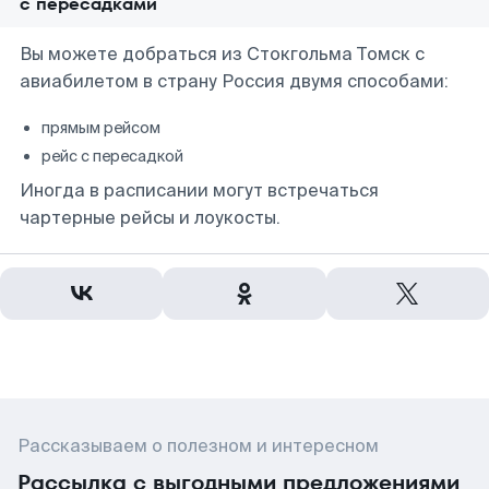
с пересадками
Вы можете добраться из Стокгольма Томск с
авиабилетом в страну Россия двумя способами:
прямым рейсом
рейс с пересадкой
Иногда в расписании могут встречаться
чартерные рейсы и лоукосты.
Рассказываем о полезном и интересном
Рассылка с выгодными предложениями