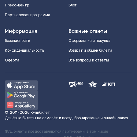
Пресс-центр
Блог
Партнерская программа
Информация
Важные ответы
Безопасность
Оформление и покупка
Конфиденциальность
Возврат и обмен билета
Оферта
Все вопросы и ответы
©
2011–2026
Купибилет
Дешёвые билеты на самолёт и поезд, бронирование и онлайн-заказ
Ж/Д билеты предоставляются партнёрами, в том числе