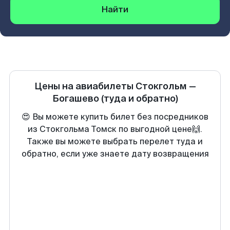
Найти
Цены на авиабилеты
Стокгольм
—
Богашево
(туда и обратно)
😍 Вы можете купить билет без посредников
из Стокгольма Томск по выгодной цене🙌.
Также вы можете выбрать перелет туда и
обратно, если уже знаете дату возвращения