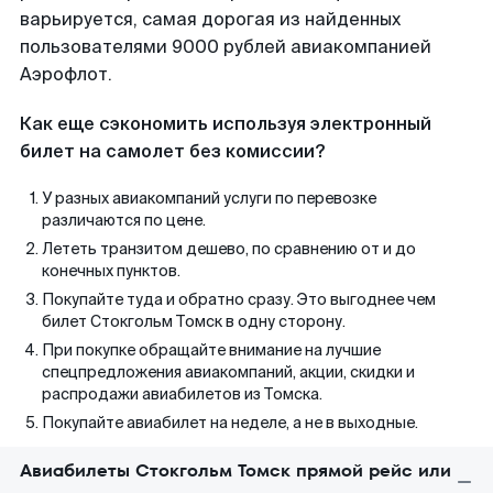
варьируется, самая дорогая из найденных
пользователями 9000 рублей авиакомпанией
Аэрофлот.
Как еще сэкономить используя электронный
билет на самолет без комиссии?
У разных авиакомпаний услуги по перевозке
различаются по цене.
Лететь транзитом дешево, по сравнению от и до
конечных пунктов.
Покупайте туда и обратно сразу. Это выгоднее чем
билет Стокгольм Томск в одну сторону.
При покупке обращайте внимание на лучшие
спецпредложения авиакомпаний, акции, скидки и
распродажи авиабилетов из Томска.
Покупайте авиабилет на неделе, а не в выходные.
Авиабилеты Стокгольм Томск прямой рейс или