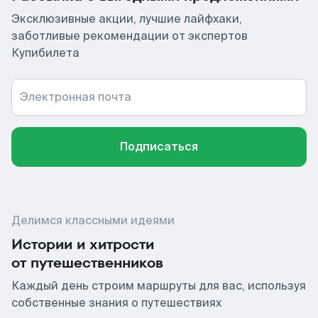
Эксклюзивные акции, лучшие лайфхаки,
заботливые рекомендации от экспертов
Купибилета
Электронная почта
Подписаться
Делимся классными идеями
Истории и хитрости
от путешественников
Каждый день строим маршруты для вас, используя
собственные знания о путешествиях