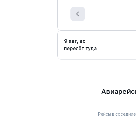
9 авг, вс
перелёт туда
Авиарейс
Рейсы в соседние