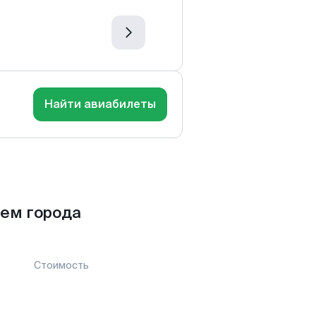
Найти авиабилеты
ем города
Стоимость