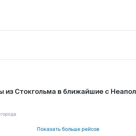
ы из Стокгольма в ближайшие с Неапол
 города
Показать больше рейсов