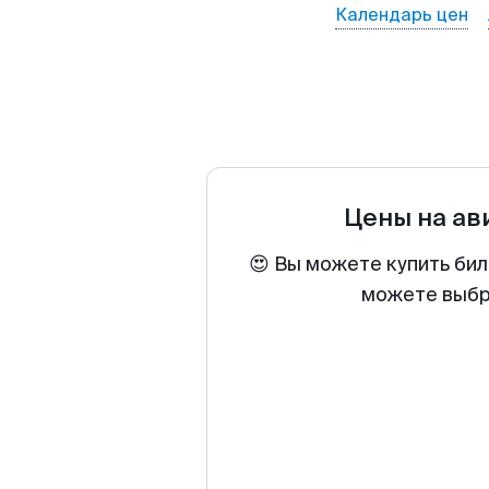
Календарь цен
Цены на а
😍 Вы можете купить бил
можете выбра