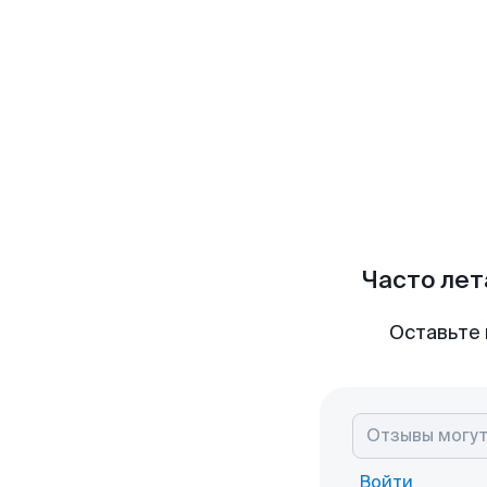
Часто лет
Оставьте 
Войти