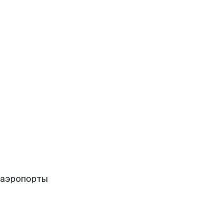
 аэропорты