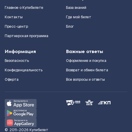
Главное о Купибилете
База знаний
Контакты
Где мой билет
Пресс-центр
Блог
Партнерская программа
Информация
Важные ответы
Безопасность
Оформление и покупка
Конфиденциальность
Возврат и обмен билета
Оферта
Все вопросы и ответы
©
2011–2026
Купибилет