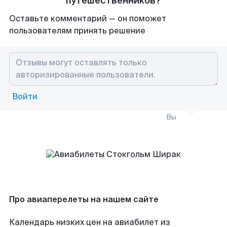
путешественников?
Оставьте комментарий — он поможет
пользователям принять решение
Войти
Вы
Про авиаперелеты на нашем сайте
Календарь низких цен на авиабилет из