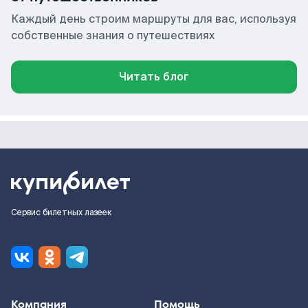
Каждый день строим маршруты для вас, используя
собственные знания о путешествиях
Читать блог
Сервис билетных лазеек
Компания
Помощь