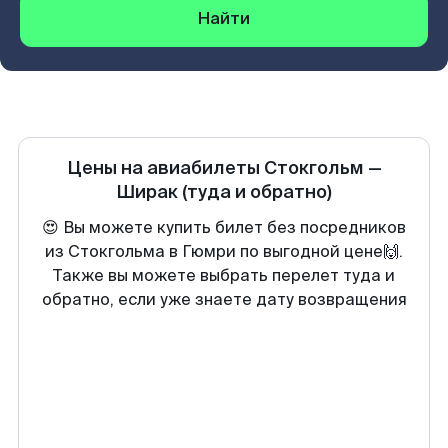
Найти
Цены на авиабилеты
Стокгольм
—
Ширак
(туда и обратно)
😍 Вы можете купить билет без посредников
из Стокгольма в Гюмри по выгодной цене🙌.
Также вы можете выбрать перелет туда и
обратно, если уже знаете дату возвращения