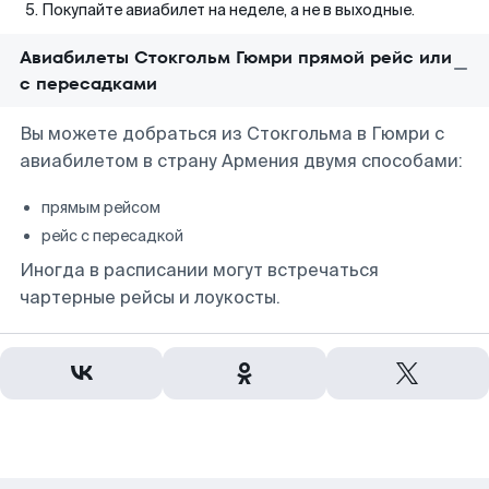
Покупайте авиабилет на неделе, а не в выходные.
Авиабилеты Стокгольм Гюмри прямой рейс или
с пересадками
Вы можете добраться из Стокгольма в Гюмри с
авиабилетом в страну Армения двумя способами:
прямым рейсом
рейс с пересадкой
Иногда в расписании могут встречаться
чартерные рейсы и лоукосты.