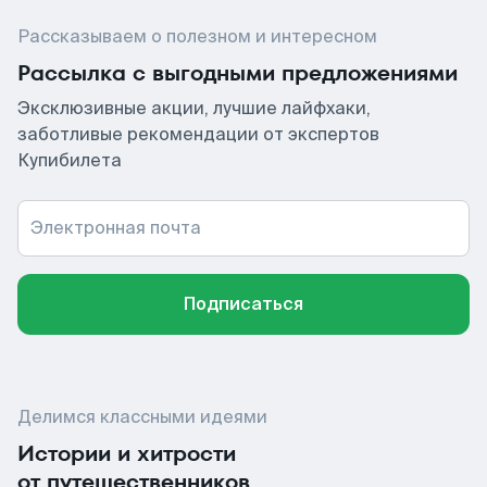
Рассказываем о полезном и интересном
Рассылка с выгодными предложениями
Эксклюзивные акции, лучшие лайфхаки,
заботливые рекомендации от экспертов
Купибилета
Электронная почта
Подписаться
Делимся классными идеями
Истории и хитрости
от путешественников