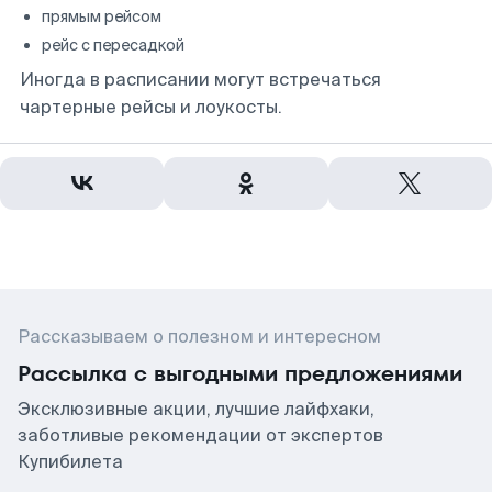
прямым рейсом
рейс с пересадкой
Иногда в расписании могут встречаться
чартерные рейсы и лоукосты.
Рассказываем о полезном и интересном
Рассылка с выгодными предложениями
Эксклюзивные акции, лучшие лайфхаки,
заботливые рекомендации от экспертов
Купибилета