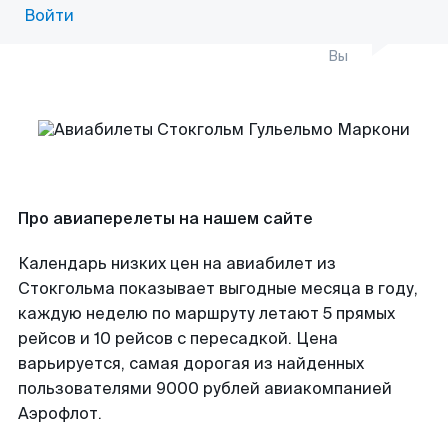
Войти
Вы
Про авиаперелеты на нашем сайте
Календарь низких цен на авиабилет из
Стокгольма показывает выгодные месяца в году,
каждую неделю по маршруту летают 5 прямых
рейсов и 10 рейсов с пересадкой. Цена
варьируется, самая дорогая из найденных
пользователями 9000 рублей авиакомпанией
Аэрофлот.