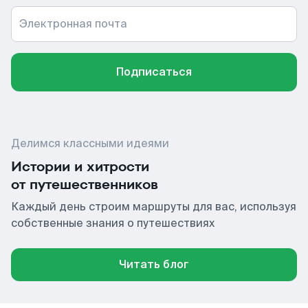
Электронная почта
Подписаться
Делимся классными идеями
Истории и хитрости
от путешественников
Каждый день строим маршруты для вас, используя
собственные знания о путешествиях
Читать блог