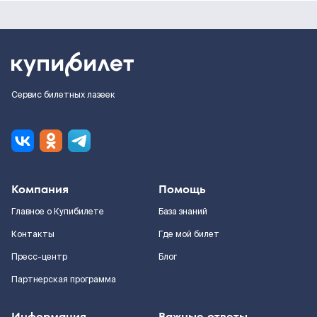
Сервис билетных лазеек
Компания
Помощь
Главное о Купибилете
База знаний
Контакты
Где мой билет
Пресс-центр
Блог
Партнерская программа
Информация
Важные ответы