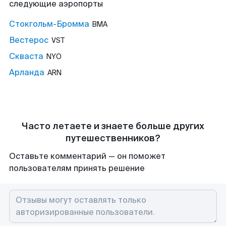
следующие аэропорты
Стокгольм-Бромма
BMA
Вестерос
VST
Скваста
NYO
Арланда
ARN
Часто летаете и знаете больше других
путешественников?
Оставьте комментарий — он поможет
пользователям принять решение