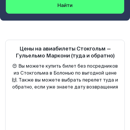
Найти
Цены на авиабилеты
Стокгольм
—
Гульельмо Маркони
(туда и обратно)
😍 Вы можете купить билет без посредников
из Стокгольма в Болонью по выгодной цене
🙌. Также вы можете выбрать перелет туда и
обратно, если уже знаете дату возвращения