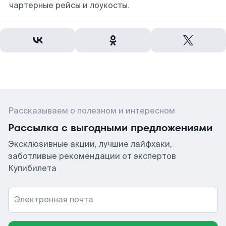
чартерные рейсы и лоукосты.
Рассказываем о полезном и интересном
Рассылка с выгодными предложениями
Эксклюзивные акции, лучшие лайфхаки,
заботливые рекомендации от экспертов
Купибилета
Электронная почта