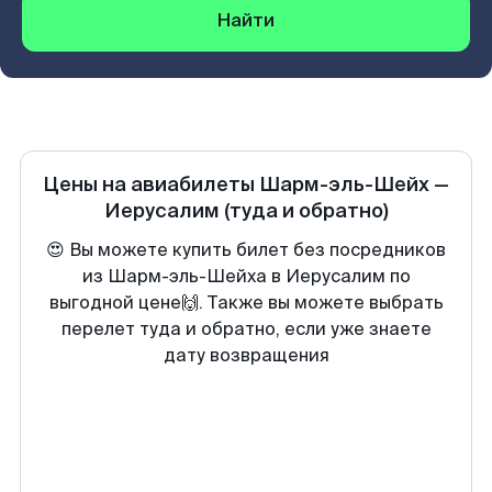
Найти
Цены на авиабилеты
Шарм-эль-Шейх
—
Иерусалим
(туда и обратно)
😍 Вы можете купить билет без посредников
из Шарм-эль-Шейха в Иерусалим по
выгодной цене🙌. Также вы можете выбрать
перелет туда и обратно, если уже знаете
дату возвращения