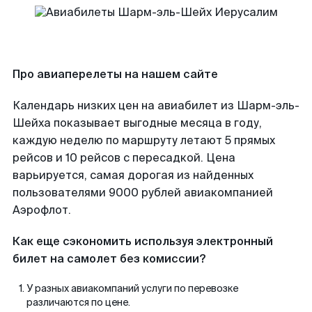
Про авиаперелеты на нашем сайте
Календарь низких цен на авиабилет из Шарм-эль-
Шейха показывает выгодные месяца в году,
каждую неделю по маршруту летают 5 прямых
рейсов и 10 рейсов с пересадкой. Цена
варьируется, самая дорогая из найденных
пользователями 9000 рублей авиакомпанией
Аэрофлот.
Как еще сэкономить используя электронный
билет на самолет без комиссии?
У разных авиакомпаний услуги по перевозке
различаются по цене.