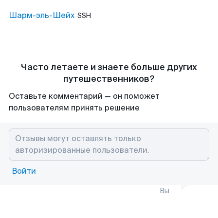
Шарм-эль-Шейх
SSH
Часто летаете и знаете больше других
путешественников?
Оставьте комментарий — он поможет
пользователям принять решение
Войти
Вы