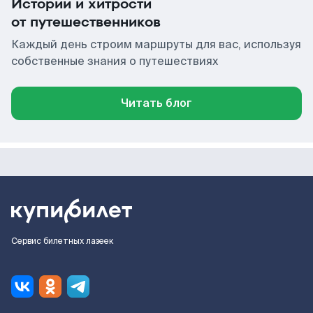
Истории и хитрости
от путешественников
Каждый день строим маршруты для вас, используя
собственные знания о путешествиях
Читать блог
Сервис билетных лазеек