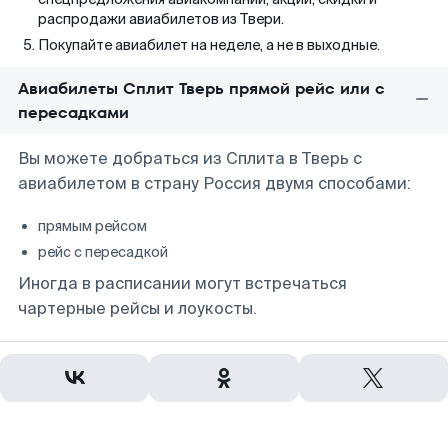
распродажи авиабилетов из Твери.
Покупайте авиабилет на неделе, а не в выходные.
Авиабилеты Сплит Тверь прямой рейс или с
пересадками
Вы можете добраться из Сплита в Тверь с
авиабилетом в страну Россия двумя способами:
прямым рейсом
рейс с пересадкой
Иногда в расписании могут встречаться
чартерные рейсы и лоукосты.