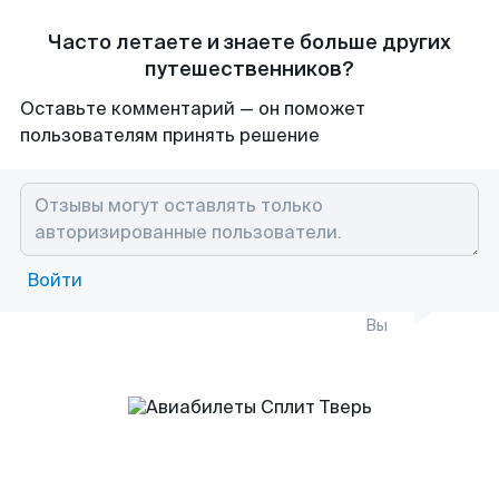
Часто летаете и знаете больше других
путешественников?
Оставьте комментарий — он поможет
пользователям принять решение
Войти
Вы