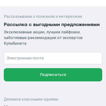
Рассказываем о полезном и интересном
Рассылка с выгодными предложениями
Эксклюзивные акции, лучшие лайфхаки,
заботливые рекомендации от экспертов
Купибилета
Электронная почта
Подписаться
Делимся классными идеями