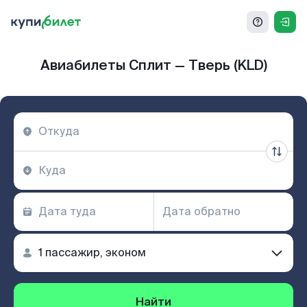
Авиабилеты Сплит — Тверь (KLD)
Найти