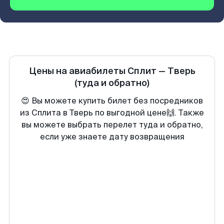
Цены на авиабилеты
Сплит
—
Тверь
(туда и обратно)
😍 Вы можете купить билет без посредников
из Сплита в Тверь по выгодной цене🙌. Также
вы можете выбрать перелет туда и обратно,
если уже знаете дату возвращения