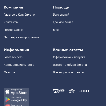
Компания
Помощь
Главное о Купибилете
База знаний
Контакты
Где мой билет
Пресс-центр
Блог
Партнерская программа
Информация
Важные ответы
Безопасность
Оформление и покупка
Конфиденциальность
Возврат и обмен билета
Оферта
Все вопросы и ответы