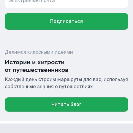
Электронная почта
Подписаться
Делимся классными идеями
Истории и хитрости
от путешественников
Каждый день строим маршруты для вас, используя
собственные знания о путешествиях
Читать блог