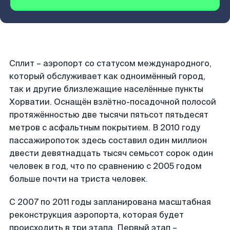
Сплит – аэропорт со статусом международного,
который обслуживает как одноимённый город,
так и другие близлежащие населённые пункты
Хорватии. Оснащён взлётно-посадочной полосой
протяжённостью две тысячи пятьсот пятьдесят
метров с асфальтным покрытием. В 2010 году
пассажиропоток здесь составил один миллион
двести девятнадцать тысяч семьсот сорок один
человек в год, что по сравнению с 2005 годом
больше почти на триста человек.
С 2007 по 2011 годы запланирована масштабная
реконструкция аэропорта, которая будет
происходить в три этапа. Первый этап –