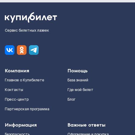
Сервис билетных лазеек
Компания
Помощь
Главное о Купибилете
База знаний
Контакты
Где мой билет
Пресс-центр
Блог
Партнерская программа
Информация
Важные ответы
Безопасность
Оформление и покупка