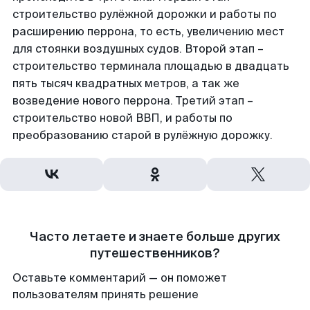
строительство рулёжной дорожки и работы по
расширению перрона, то есть, увеличению мест
для стоянки воздушных судов. Второй этап –
строительство терминала площадью в двадцать
пять тысяч квадратных метров, а так же
возведение нового перрона. Третий этап –
строительство новой ВВП, и работы по
преобразованию старой в рулёжную дорожку.
Часто летаете и знаете больше других
путешественников?
Оставьте комментарий — он поможет
пользователям принять решение