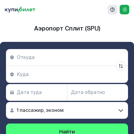
Аэропорт Сплит (SPU)
Найти