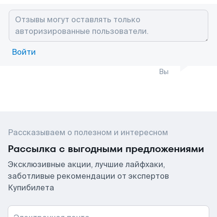
Войти
Вы
Рассказываем о полезном и интересном
Рассылка с выгодными предложениями
Эксклюзивные акции, лучшие лайфхаки,
заботливые рекомендации от экспертов
Купибилета