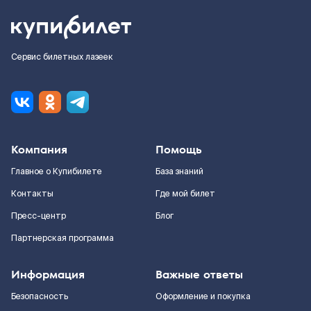
Сервис билетных лазеек
Компания
Помощь
Главное о Купибилете
База знаний
Контакты
Где мой билет
Пресс-центр
Блог
Партнерская программа
Информация
Важные ответы
Безопасность
Оформление и покупка