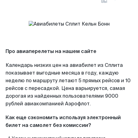
Вы
Про авиаперелеты на нашем сайте
Календарь низких цен на авиабилет из Сплита
показывает выгодные месяца в году, каждую
неделю по маршруту летают 5 прямых рейсов и 10
рейсов с пересадкой. Цена варьируется, самая
дорогая из найденных пользователями 9000
рублей авиакомпанией Аэрофлот.
Как еще сэкономить используя электронный
билет на самолет без комиссии?