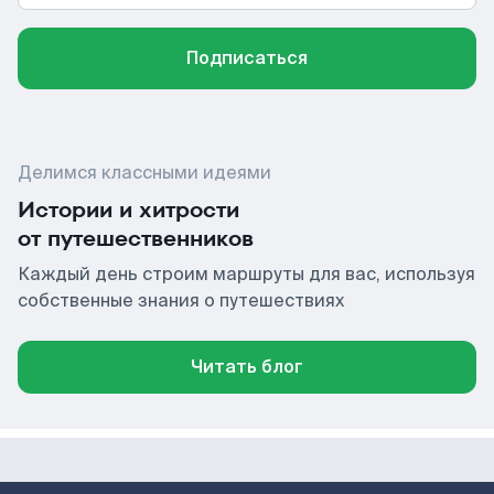
Подписаться
Делимся классными идеями
Истории и хитрости
от путешественников
Каждый день строим маршруты для вас, используя
собственные знания о путешествиях
Читать блог