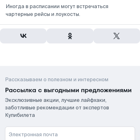
Иногда в расписании могут встречаться
чартерные рейсы и лоукосты.
Рассказываем о полезном и интересном
Рассылка с выгодными предложениями
Эксклюзивные акции, лучшие лайфхаки,
заботливые рекомендации от экспертов
Купибилета
Электронная почта