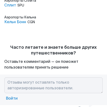
Аэропорты
Сплита
Сплит
SPU
Аэропорты
Кельна
Кельн Бонн
CGN
Часто летаете и знаете больше других
путешественников?
Оставьте комментарий — он поможет
пользователям принять решение
Войти