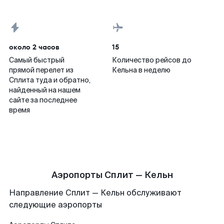
около 2 часов
15
Самый быстрый
Количество рейсов до
прямой перелет из
Кельна в неделю
Сплита туда и обратно,
найденный на нашем
сайте за последнее
время
Аэропорты Сплит — Кельн
Направление Сплит — Кельн обслуживают
следующие аэропорты