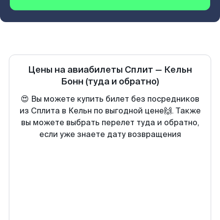
Цены на авиабилеты
Сплит
—
Кельн
Бонн
(туда и обратно)
😍 Вы можете купить билет без посредников
из Сплита в Кельн по выгодной цене🙌. Также
вы можете выбрать перелет туда и обратно,
если уже знаете дату возвращения