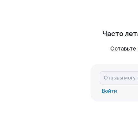
Часто лет
Оставьте 
Войти