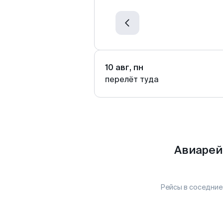
10 авг, пн
перелёт туда
Авиарей
Рейсы в соседние