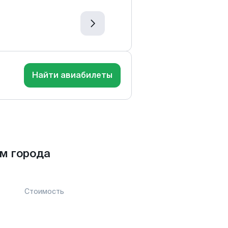
Найти авиабилеты
м города
Стоимость