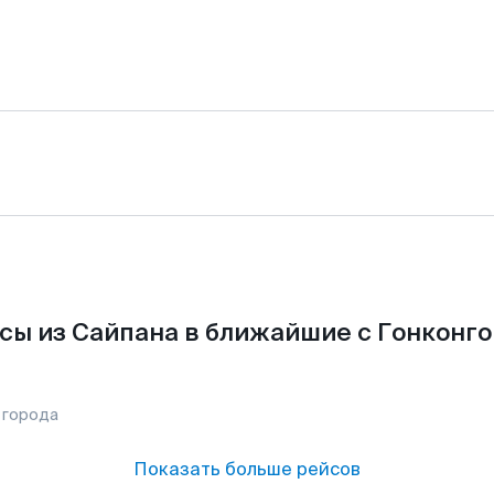
сы из Сайпана в ближайшие с Гонконго
 города
Показать больше рейсов