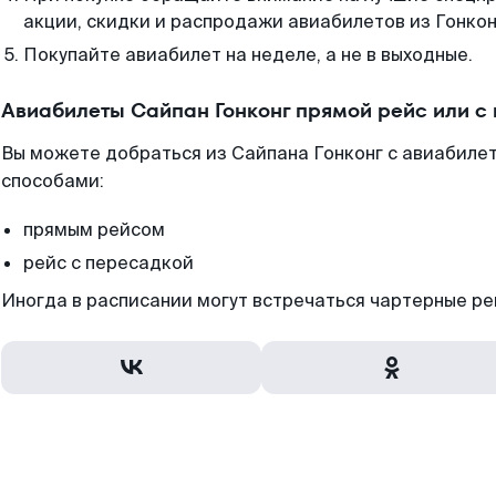
акции, скидки и распродажи авиабилетов из Гонкон
Покупайте авиабилет на неделе, а не в выходные.
Авиабилеты Сайпан Гонконг прямой рейс или с
Вы можете добраться из Сайпана Гонконг с авиабилет
способами:
прямым рейсом
рейс с пересадкой
Иногда в расписании могут встречаться чартерные ре